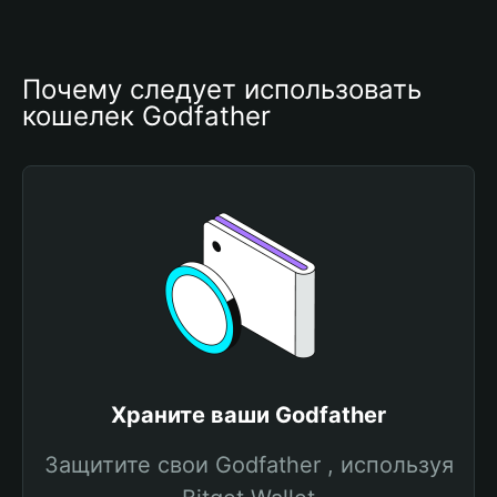
Почему следует использовать 
кошелек Godfather
Храните ваши Godfather
Защитите свои Godfather , используя