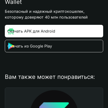
Wallet
Безопасный и надежный криптокошелек,
которому доверяют 40 млн пользователей
Скачать APK для Android
Скачать из Google Play
Вам также может понравиться: