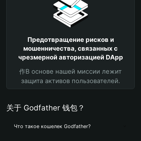
Предотвращение рисков и
мошенничества, связанных с
чрезмерной авторизацией DApp
作В основе нашей миссии лежит
защита активов пользователей.
关于 Godfather 钱包？
Что такое кошелек Godfather?