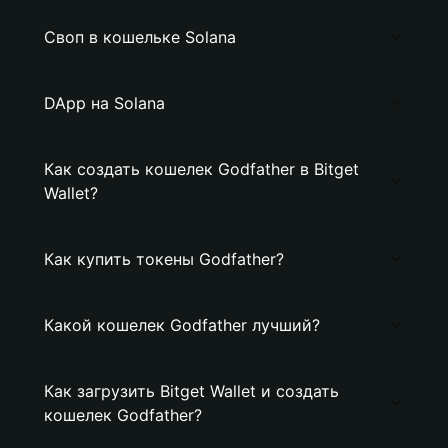
Своп в кошельке Solana
DApp на Solana
Как создать кошелек Godfather в Bitget
Wallet?
Как купить токены Godfather?
Какой кошелек Godfather лучший?
Как загрузить Bitget Wallet и создать
кошелек Godfather?