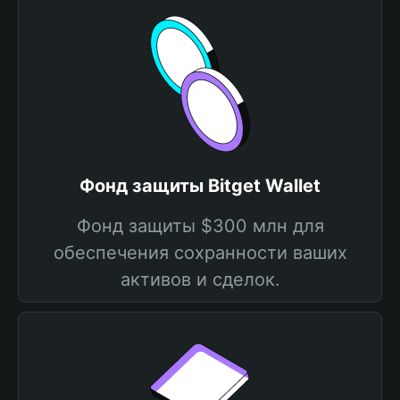
Фонд защиты Bitget Wallet
Фонд защиты $300 млн для
обеспечения сохранности ваших
активов и сделок.