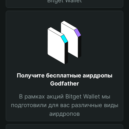
Bitget Wallet
Получите бесплатные аирдропы
Godfather
В рамках акций Bitget Wallet мы
подготовили для вас различные виды
аирдропов