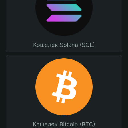
Кошелек Solana (SOL)
Кошелек Bitcoin (BTC)