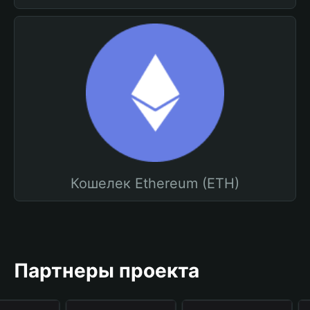
Кошелек Ethereum (ETH)
Партнеры проекта