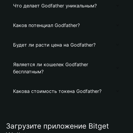
Что делает Godfather уникальным?
Каков потенциал Godfather?
Будет ли расти цена на Godfather?
Является ли кошелек Godfather
бесплатным?
Какова стоимость токена Godfather?
Загрузите приложение Bitget