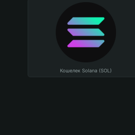
Кошелек Solana (SOL)