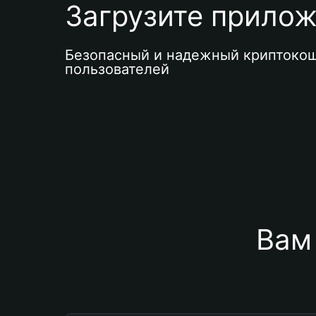
Загрузите приложе
Безопасный и надежный криптокош
пользователей
Вам