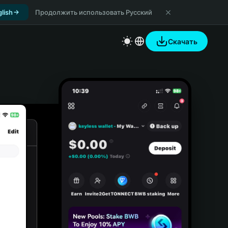
lish
Продолжить использовать Русский
Скачать