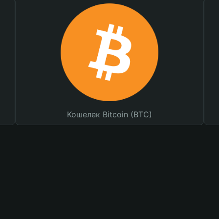
Кошелек Bitcoin (BTC)