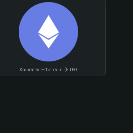
Кошелек Ethereum (ETH)