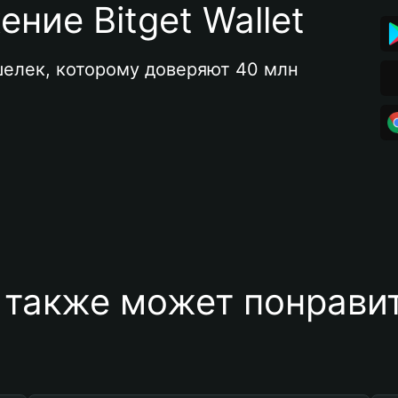
ние Bitget Wallet
елек, которому доверяют 40 млн 
 также может понравит