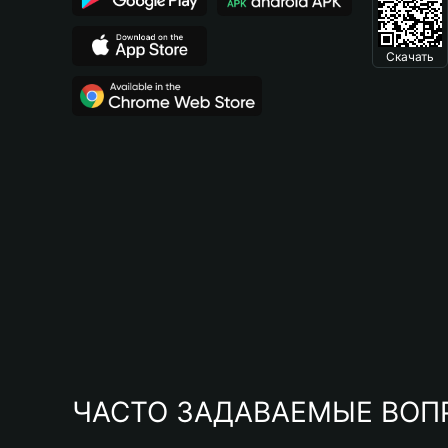
Скачать
ЧАСТО ЗАДАВАЕМЫЕ ВОП