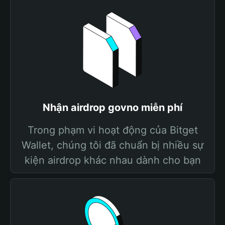
Nhận airdrop govno miễn phí
Trong phạm vi hoạt động của Bitget
Wallet, chúng tôi đã chuẩn bị nhiều sự
kiện airdrop khác nhau dành cho bạn