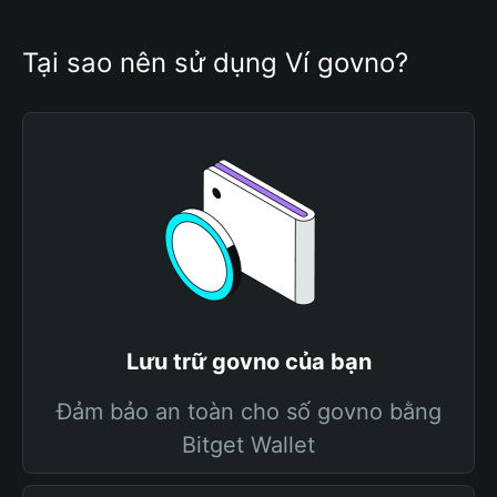
Tại sao nên sử dụng Ví govno?
Lưu trữ govno của bạn
Đảm bảo an toàn cho số govno bằng
Bitget Wallet