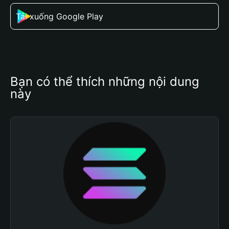
Tải xuống Google Play
Bạn có thể thích những nội dung 
này