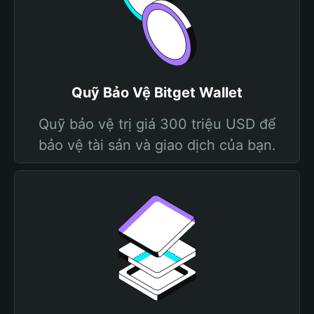
Quỹ Bảo Vệ Bitget Wallet
Quỹ bảo vệ trị giá 300 triệu USD để
bảo vệ tài sản và giao dịch của bạn.