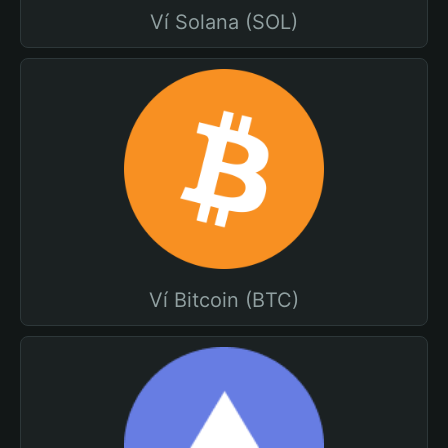
Ví Solana (SOL)
Ví Bitcoin (BTC)