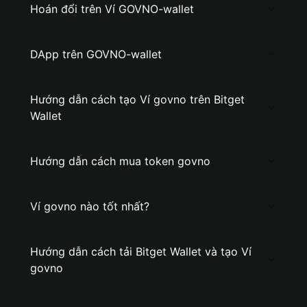
Hoán đổi trên Ví GOVNO-wallet
DApp trên GOVNO-wallet
Hướng dẫn cách tạo Ví govno trên Bitget
Wallet
Hướng dẫn cách mua token govno
Ví govno nào tốt nhất?
Hướng dẫn cách tải Bitget Wallet và tạo Ví
govno