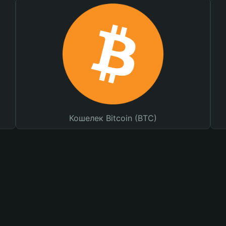
Кошелек Bitcoin (BTC)