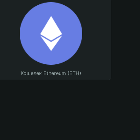
Кошелек Ethereum (ETH)