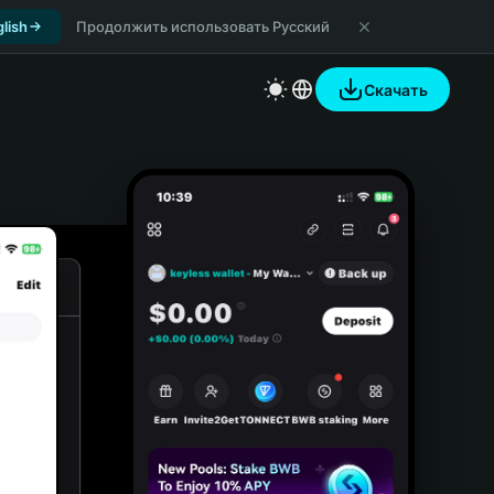
lish
Продолжить использовать Русский
Скачать