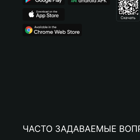
Скачать
ЧАСТО ЗАДАВАЕМЫЕ ВОП