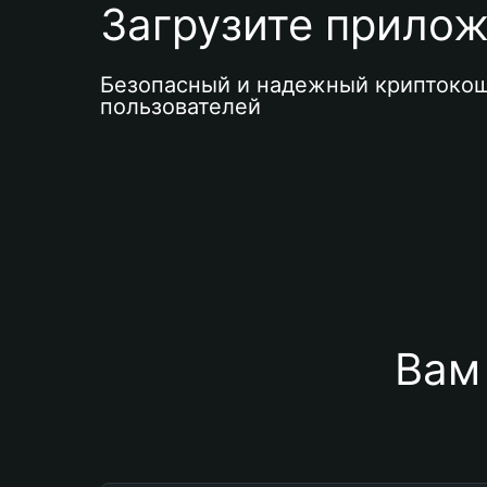
Загрузите приложе
Безопасный и надежный криптокош
пользователей
Вам