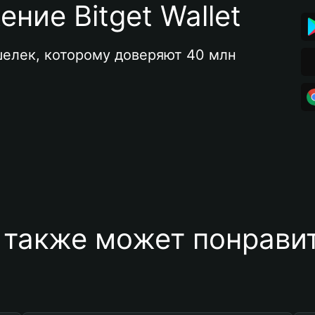
ние Bitget Wallet
елек, которому доверяют 40 млн 
 также может понравит