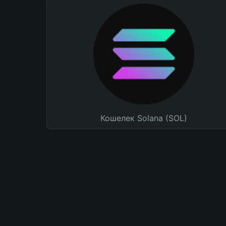
Кошелек Solana (SOL)