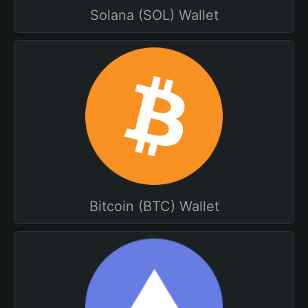
Solana (SOL) Wallet
Bitcoin (BTC) Wallet