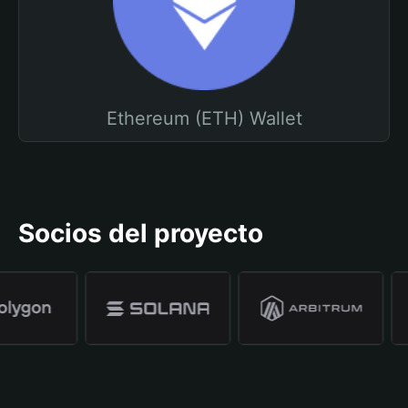
Ethereum (ETH) Wallet
Socios del proyecto