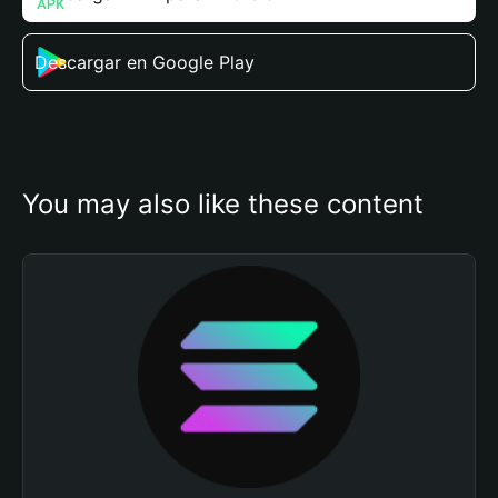
Descargar en Google Play
You may also like these content