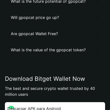
What is the future potential of gpopcat?
Will gpopcat price go up?
Are gpopcat Wallet Free?
What is the value of the gpopcat token?
Download Bitget Wallet Now
The best and secure crypto wallet trusted by 40
million users
Descargar APK para Android