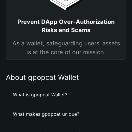
Prevent DApp Over-Authorization
Risks and Scams
As a wallet, safeguarding users' assets
is at the core of our mission.
About gpopcat Wallet
What is gpopcat Wallet?
What makes gpopcat unique?