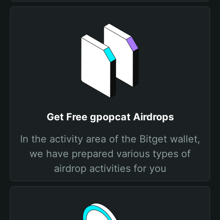
Get Free gpopcat Airdrops
In the activity area of the Bitget wallet,
we have prepared various types of
airdrop activities for you