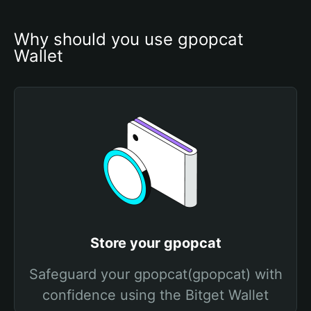
Why should you use gpopcat 
Wallet
Store your gpopcat
Safeguard your gpopcat(gpopcat) with
confidence using the Bitget Wallet