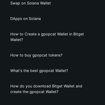
Swap on Solana Wallet
DApps on Solana
How to Create a gpopcat Wallet in Bitget
Wallet?
How to buy gpopcat tokens?
What's the best gpopcat Wallet?
How do you download Bitget Wallet and
create the gpopcat Wallet?