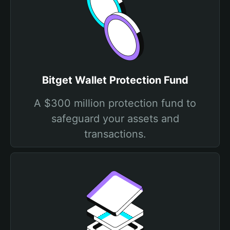
Bitget Wallet Protection Fund
A $300 million protection fund to
safeguard your assets and
transactions.