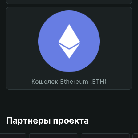
Кошелек Ethereum (ETH)
Партнеры проекта