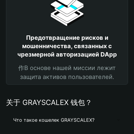
Предотвращение рисков и
мошенничества, связанных с
чрезмерной авторизацией DApp
作В основе нашей миссии лежит
защита активов пользователей.
关于 GRAYSCALEX 钱包？
Что такое кошелек GRAYSCALEX?