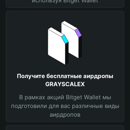
используя Bitget Wallet
Получите бесплатные аирдропы
GRAYSCALEX
В рамках акций Bitget Wallet мы
подготовили для вас различные виды
аирдропов