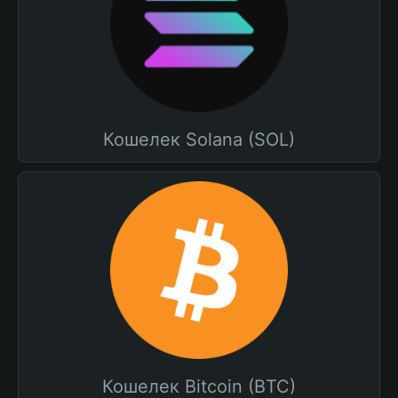
Кошелек Solana (SOL)
Кошелек Bitcoin (BTC)