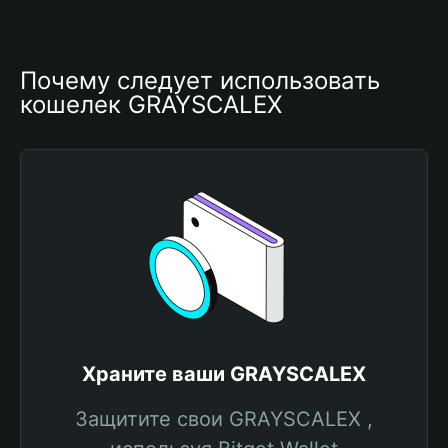
Почему следует использовать 
кошелек GRAYSCALEX
Храните ваши GRAYSCALEX
Защитите свои GRAYSCALEX ,