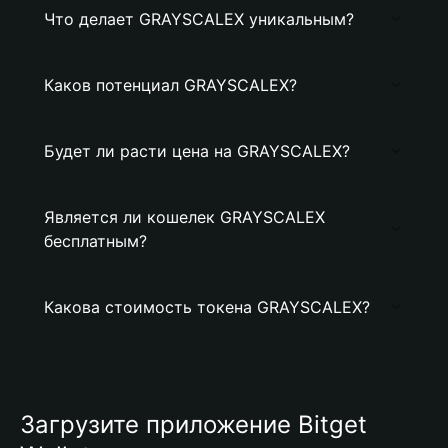
Что делает GRAYSCALEX уникальным?
Каков потенциал GRAYSCALEX?
Будет ли расти цена на GRAYSCALEX?
Является ли кошелек GRAYSCALEX
бесплатным?
Какова стоимость токена GRAYSCALEX?
Загрузите приложение Bitget