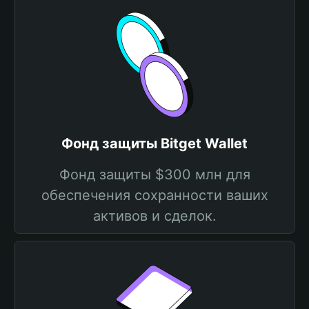
Фонд защиты Bitget Wallet
Фонд защиты $300 млн для
обеспечения сохранности ваших
активов и сделок.