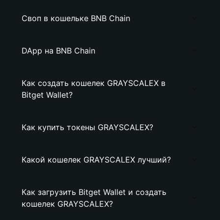
Своп в кошельке BNB Chain
DApp на BNB Chain
Как создать кошелек GRAYSCALEX в
Bitget Wallet?
Как купить токены GRAYSCALEX?
Какой кошелек GRAYSCALEX лучший?
Как загрузить Bitget Wallet и создать
кошелек GRAYSCALEX?