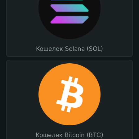
Кошелек Solana (SOL)
Кошелек Bitcoin (BTC)