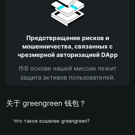
Предотвращение рисков и
мошенничества, связанных с
чрезмерной авторизацией DApp
作В основе нашей миссии лежит
защита активов пользователей.
关于 greengreen 钱包？
Что такое кошелек greengreen?