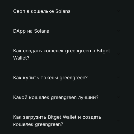
Своп в кошельке Solana
DApp на Solana
Как создать кошелек greengreen в Bitget
Wallet?
Как купить токены greengreen?
Какой кошелек greengreen лучший?
Как загрузить Bitget Wallet и создать
кошелек greengreen?