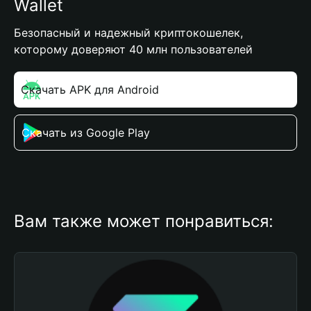
Wallet
Безопасный и надежный криптокошелек,
которому доверяют 40 млн пользователей
Скачать APK для Android
Скачать из Google Play
Вам также может понравиться: