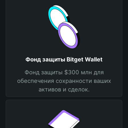
Фонд защиты Bitget Wallet
Фонд защиты $300 млн для
обеспечения сохранности ваших
активов и сделок.