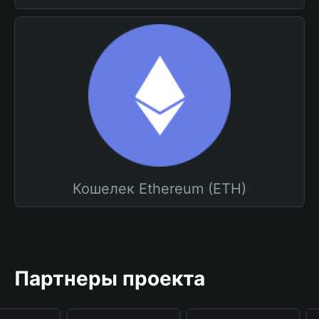
Кошелек Ethereum (ETH)
Партнеры проекта