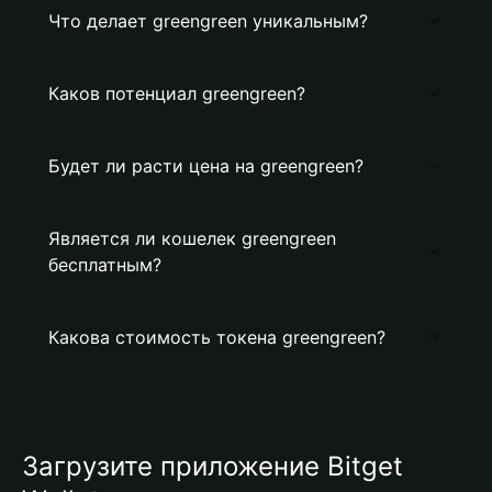
Что делает greengreen уникальным?
Каков потенциал greengreen?
Будет ли расти цена на greengreen?
Является ли кошелек greengreen
бесплатным?
Какова стоимость токена greengreen?
Загрузите приложение Bitget