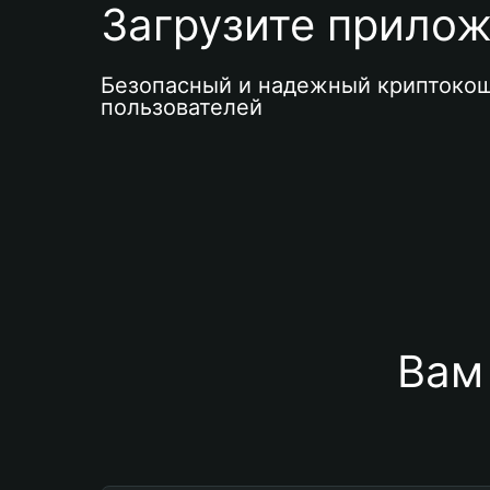
Загрузите приложе
Безопасный и надежный криптокош
пользователей
Вам