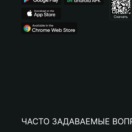
Скачать
ЧАСТО ЗАДАВАЕМЫЕ ВОП