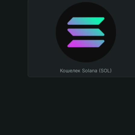
Кошелек Solana (SOL)