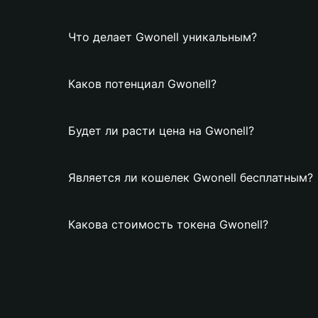
Что делает Gwonell уникальным?
Каков потенциал Gwonell?
Будет ли расти цена на Gwonell?
Является ли кошелек Gwonell бесплатным?
Какова стоимость токена Gwonell?