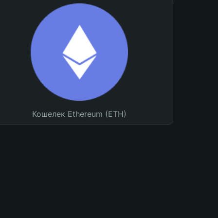
Кошелек Ethereum (ETH)