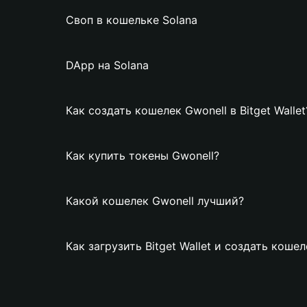
Своп в кошельке Solana
DApp на Solana
Как создать кошелек Gwonell в Bitget Wallet
Как купить токены Gwonell?
Какой кошелек Gwonell лучший?
Как загрузить Bitget Wallet и создать кошел