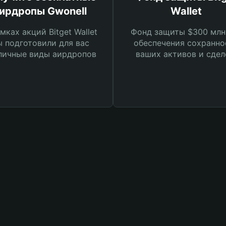
ирдропы Gwonell
Wallet
мках акций Bitget Wallet
Фонд защиты $300 млн
 подготовили для вас
обеспечения сохранно
личные виды аирдропов
ваших активов и сдел