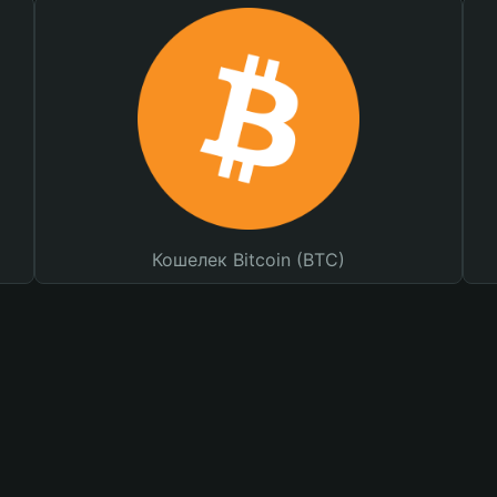
Кошелек Bitcoin (BTC)