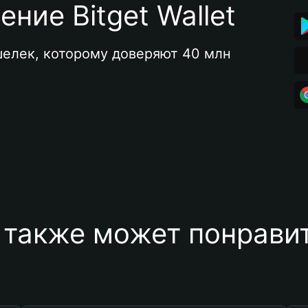
ние Bitget Wallet
елек, которому доверяют 40 млн 
 также может понравит