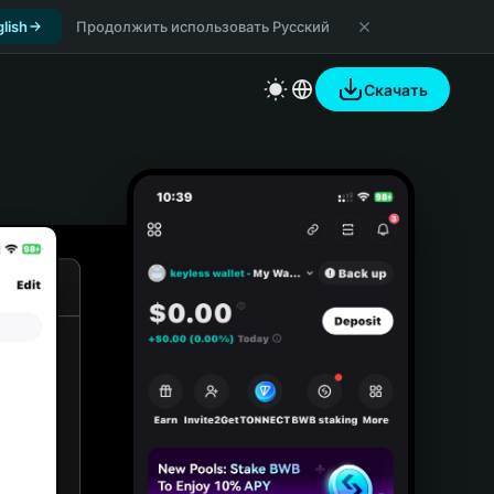
lish
Продолжить использовать Русский
Скачать