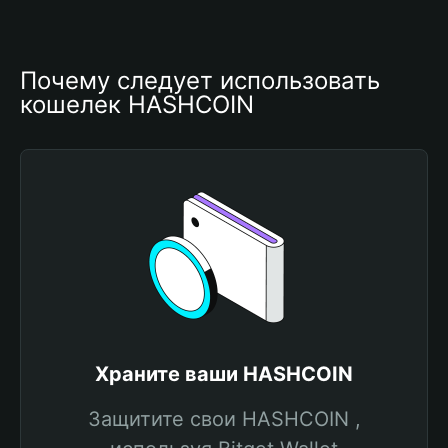
Почему следует использовать 
кошелек HASHCOIN
Храните ваши HASHCOIN
Защитите свои HASHCOIN ,