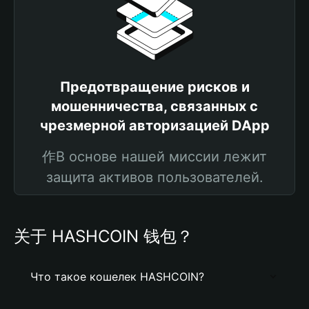
Предотвращение рисков и
мошенничества, связанных с
чрезмерной авторизацией DApp
作В основе нашей миссии лежит
защита активов пользователей.
关于 HASHCOIN 钱包？
Что такое кошелек HASHCOIN?