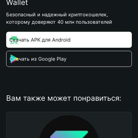
Wallet
Безопасный и надежный криптокошелек,
которому доверяют 40 млн пользователей
Скачать APK для Android
Скачать из Google Play
Вам также может понравиться: