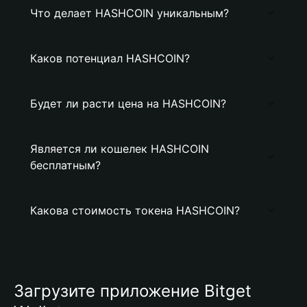
Что делает HASHCOIN уникальным?
Каков потенциал HASHCOIN?
Будет ли расти цена на HASHCOIN?
Является ли кошелек HASHCOIN
бесплатным?
Какова стоимость токена HASHCOIN?
Загрузите приложение Bitget