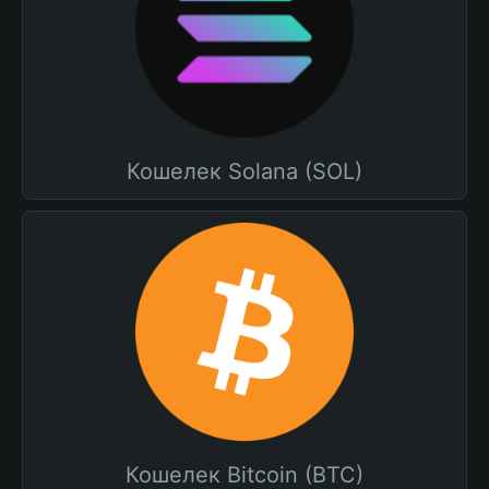
Кошелек Solana (SOL)
Кошелек Bitcoin (BTC)