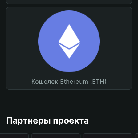
Кошелек Ethereum (ETH)
Партнеры проекта