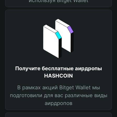
используя Bitget Wallet
Получите бесплатные аирдропы
HASHCOIN
В рамках акций Bitget Wallet мы
подготовили для вас различные виды
аирдропов