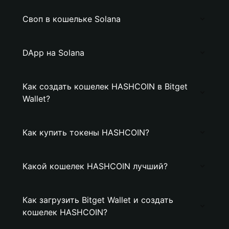
Своп в кошельке Solana
DApp на Solana
Как создать кошелек HASHCOIN в Bitget
Wallet?
Как купить токены HASHCOIN?
Какой кошелек HASHCOIN лучший?
Как загрузить Bitget Wallet и создать
кошелек HASHCOIN?