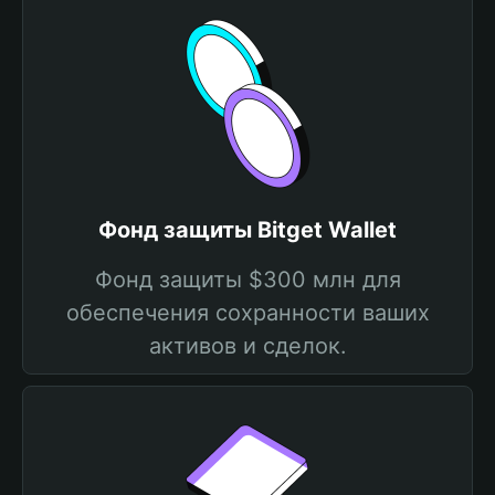
Фонд защиты Bitget Wallet
Фонд защиты $300 млн для
обеспечения сохранности ваших
активов и сделок.