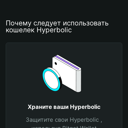
Почему следует использовать 
кошелек Hyperbolic
Храните ваши Hyperbolic
Защитите свои Hyperbolic ,