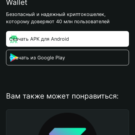
Wallet
Безопасный и надежный криптокошелек,
которому доверяют 40 млн пользователей
Скачать APK для Android
Скачать из Google Play
Вам также может понравиться: