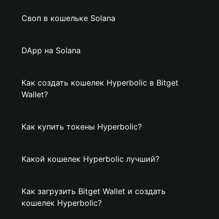
Своп в кошельке Solana
DApp на Solana
Как создать кошелек Hyperbolic в Bitget
Wallet?
Как купить токены Hyperbolic?
Какой кошелек Hyperbolic лучший?
Как загрузить Bitget Wallet и создать
кошелек Hyperbolic?