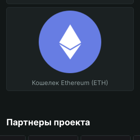
Кошелек Ethereum (ETH)
Партнеры проекта