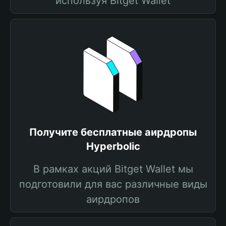
используя Bitget Wallet
Получите бесплатные аирдропы
Hyperbolic
В рамках акций Bitget Wallet мы
подготовили для вас различные виды
аирдропов