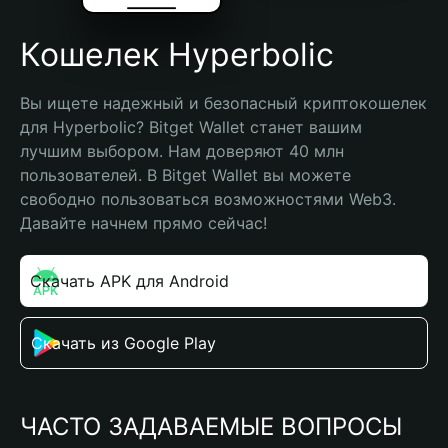
Кошелек Hyperbolic
Вы ищете надежный и безопасный криптокошелек 
для Hyperbolic? Bitget Wallet станет вашим 
лучшим выбором. Нам доверяют 40 млн 
пользователей. В Bitget Wallet вы можете 
свободно пользоваться возможностями Web3. 
Давайте начнем прямо сейчас!
Скачать APK для Android
Скачать из Google Play
ЧАСТО ЗАДАВАЕМЫЕ ВОПРОСЫ