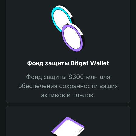
Фонд защиты Bitget Wallet
Фонд защиты $300 млн для
обеспечения сохранности ваших
активов и сделок.