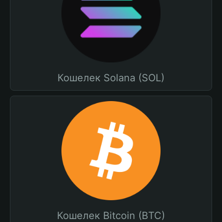
Кошелек Solana (SOL)
Кошелек Bitcoin (BTC)