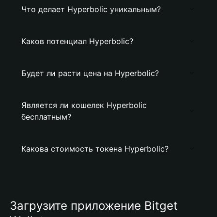
Что делает Hyperbolic уникальным?
Каков потенциал Hyperbolic?
Будет ли расти цена на Hyperbolic?
Является ли кошелек Hyperbolic
бесплатным?
Какова стоимость токена Hyperbolic?
Загрузите приложение Bitget