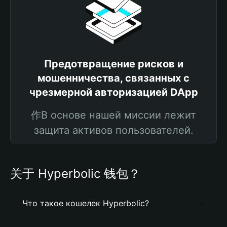
Предотвращение рисков и
мошенничества, связанных с
чрезмерной авторизацией DApp
作В основе нашей миссии лежит
защита активов пользователей.
关于 Hyperbolic 钱包？
Что такое кошелек Hyperbolic?