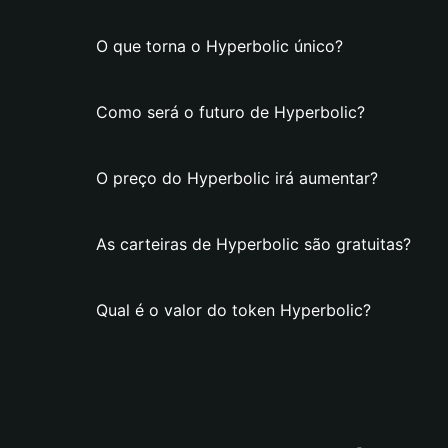
O que torna o Hyperbolic único?
Como será o futuro de Hyperbolic?
O preço do Hyperbolic irá aumentar?
As carteiras de Hyperbolic são gratuitas?
Qual é o valor do token Hyperbolic?