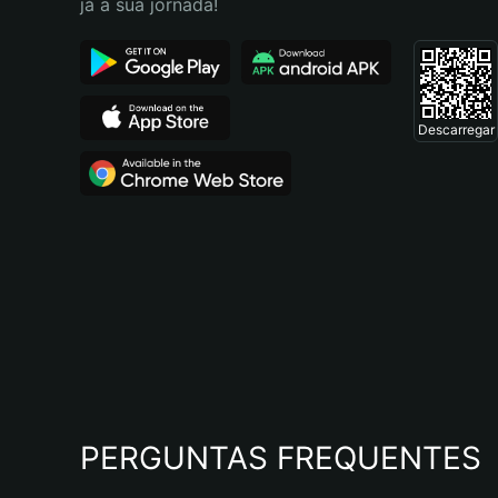
já a sua jornada!
Descarregar
PERGUNTAS FREQUENTES