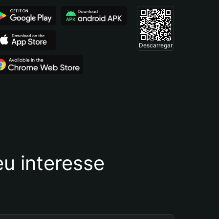
Descarregar
u interesse