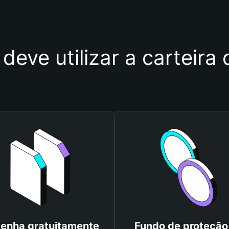
deve utilizar a carteira
enha gratuitamente
Fundo de proteção