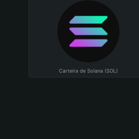
Carteira de Solana (SOL)