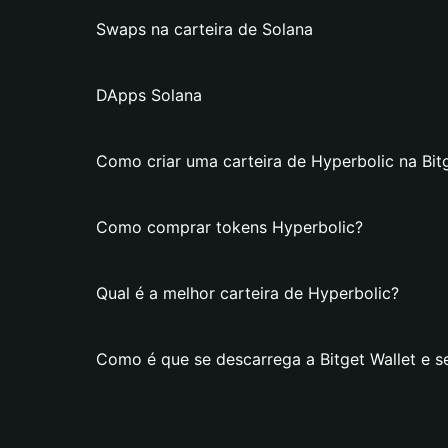
Swaps na carteira de Solana
DApps Solana
Como criar uma carteira de Hyperbolic na Bitg
Como comprar tokens Hyperbolic?
Qual é a melhor carteira de Hyperbolic?
Como é que se descarrega a Bitget Wallet e se