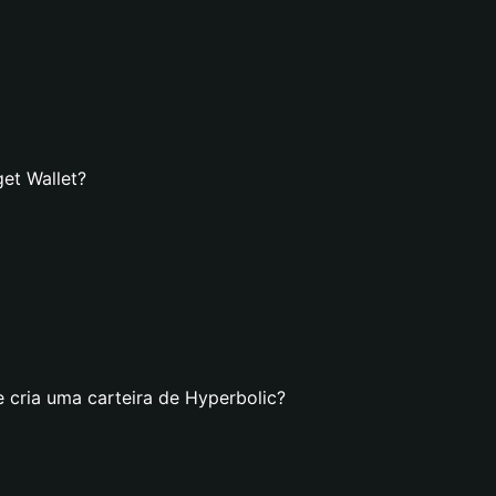
et Wallet?
 cria uma carteira de Hyperbolic?