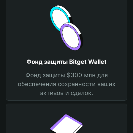
Фонд защиты Bitget Wallet
Фонд защиты $300 млн для
обеспечения сохранности ваших
активов и сделок.