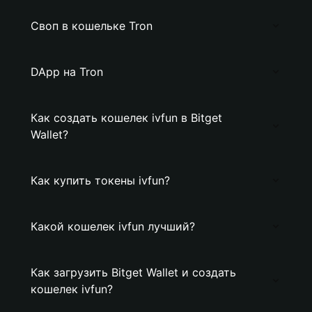
Своп в кошельке Tron
DApp на Tron
Как создать кошелек ivfun в Bitget
Wallet?
Как купить токены ivfun?
Какой кошелек ivfun лучший?
Как загрузить Bitget Wallet и создать
кошелек ivfun?