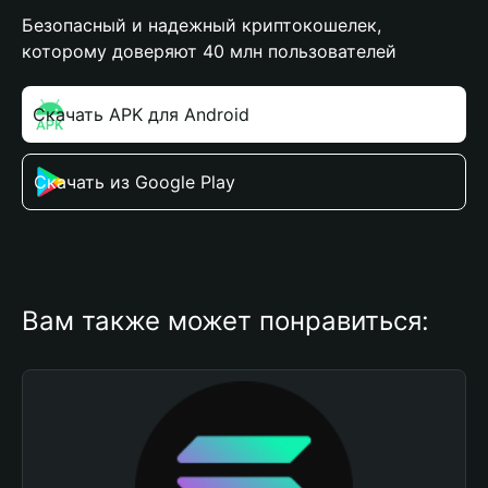
Безопасный и надежный криптокошелек,
которому доверяют 40 млн пользователей
Скачать APK для Android
Скачать из Google Play
Вам также может понравиться: