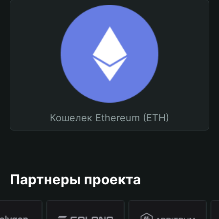
Кошелек Ethereum (ETH)
Партнеры проекта