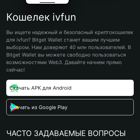
Кошелек ivfun
Вы ищете надежный и безопасный криптокошелек 
для ivfun? Bitget Wallet станет вашим лучшим 
выбором. Нам доверяют 40 млн пользователей. В 
Bitget Wallet вы можете свободно пользоваться 
возможностями Web3. Давайте начнем прямо 
сейчас!
Скачать APK для Android
Скачать из Google Play
ЧАСТО ЗАДАВАЕМЫЕ ВОПРОСЫ