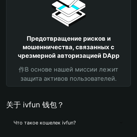
Предотвращение рисков и
мошенничества, связанных с
чрезмерной авторизацией DApp
作В основе нашей миссии лежит
защита активов пользователей.
关于 ivfun 钱包？
Что такое кошелек ivfun?