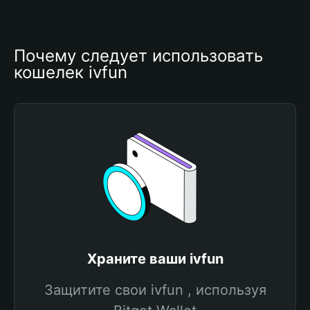
Почему следует использовать 
кошелек ivfun
Храните ваши ivfun
Защитите свои ivfun , используя