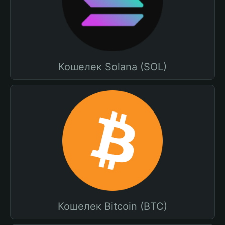
Кошелек Solana (SOL)
Кошелек Bitcoin (BTC)