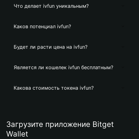
Что делает ivfun уникальным?
Каков потенциал ivfun?
Будет ли расти цена на ivfun?
Является ли кошелек ivfun бесплатным?
Какова стоимость токена ivfun?
Загрузите приложение Bitget
Wallet