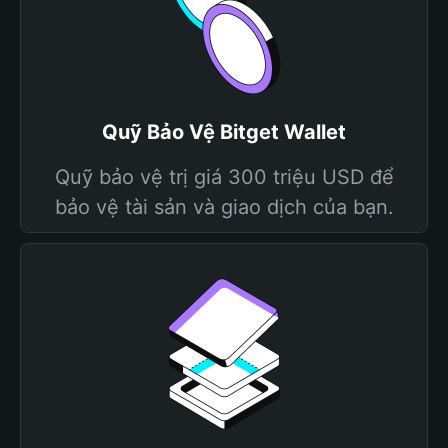
Quỹ Bảo Vệ Bitget Wallet
Quỹ bảo vệ trị giá 300 triệu USD để
bảo vệ tài sản và giao dịch của bạn.