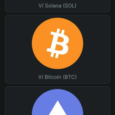
Ví Solana (SOL)
Ví Bitcoin (BTC)