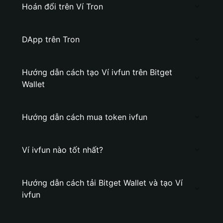
Hoán đổi trên Ví Tron
DApp trên Tron
Hướng dẫn cách tạo Ví ivfun trên Bitget
Wallet
Hướng dẫn cách mua token ivfun
Ví ivfun nào tốt nhất?
Hướng dẫn cách tải Bitget Wallet và tạo Ví
ivfun