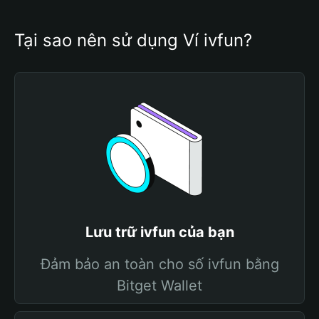
Tại sao nên sử dụng Ví ivfun?
Lưu trữ ivfun của bạn
Đảm bảo an toàn cho số ivfun bằng
Bitget Wallet