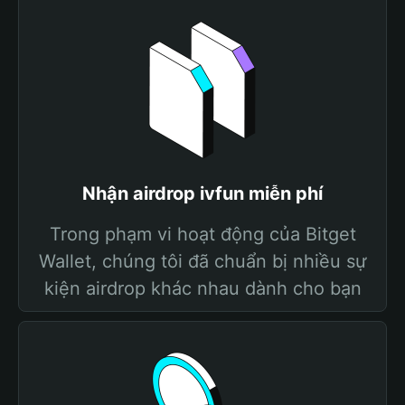
Nhận airdrop ivfun miễn phí
Trong phạm vi hoạt động của Bitget
Wallet, chúng tôi đã chuẩn bị nhiều sự
kiện airdrop khác nhau dành cho bạn