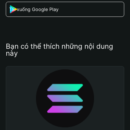
Tải xuống Google Play
Bạn có thể thích những nội dung 
này