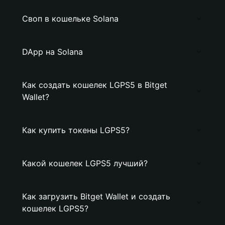
Своп в кошельке Solana
DApp на Solana
Как создать кошелек LGPS5 в Bitget
Wallet?
Как купить токены LGPS5?
Какой кошелек LGPS5 лучший?
Как загрузить Bitget Wallet и создать
кошелек LGPS5?