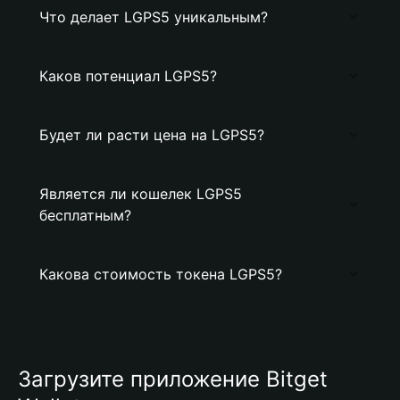
Что делает LGPS5 уникальным?
Каков потенциал LGPS5?
Будет ли расти цена на LGPS5?
Является ли кошелек LGPS5
бесплатным?
Какова стоимость токена LGPS5?
Загрузите приложение Bitget