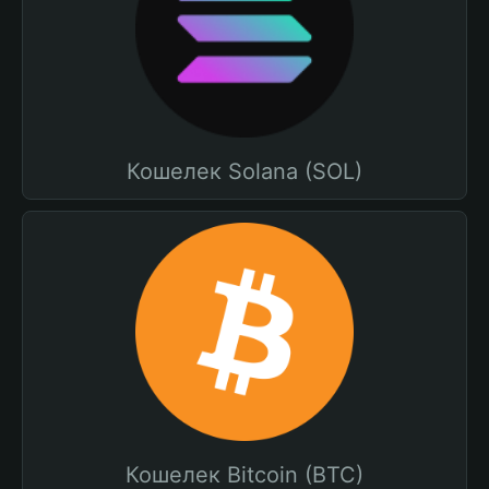
Кошелек Solana (SOL)
Кошелек Bitcoin (BTC)