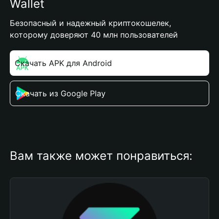
Wallet
Безопасный и надежный криптокошелек,
которому доверяют 40 млн пользователей
Скачать APK для Android
Скачать из Google Play
Вам также может понравиться: