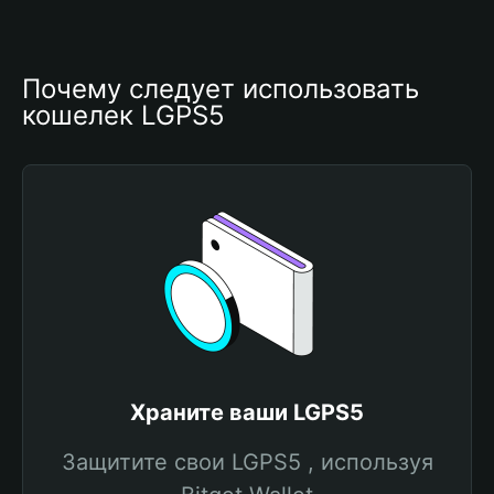
Почему следует использовать 
кошелек LGPS5
Храните ваши LGPS5
Защитите свои LGPS5 , используя