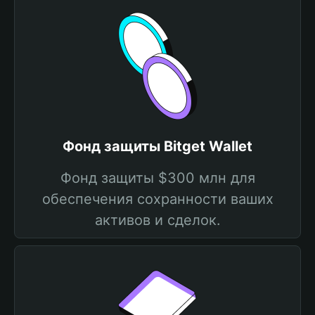
Фонд защиты Bitget Wallet
Фонд защиты $300 млн для
обеспечения сохранности ваших
активов и сделок.