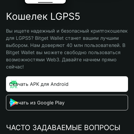
Кошелек LGPS5
Вы ищете надежный и безопасный криптокошелек 
для LGPS5? Bitget Wallet станет вашим лучшим 
выбором. Нам доверяют 40 млн пользователей. В 
Bitget Wallet вы можете свободно пользоваться 
возможностями Web3. Давайте начнем прямо 
сейчас!
Скачать APK для Android
Скачать из Google Play
ЧАСТО ЗАДАВАЕМЫЕ ВОПРОСЫ