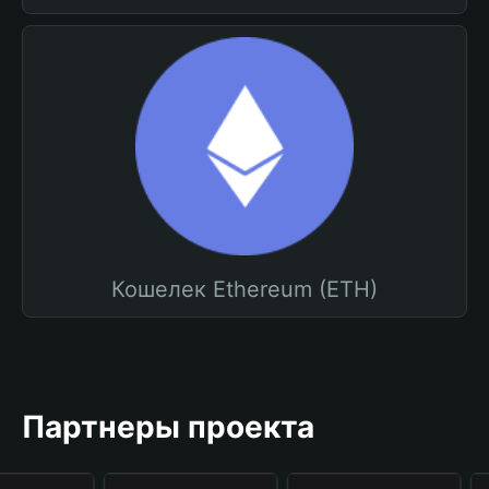
Кошелек Ethereum (ETH)
Партнеры проекта