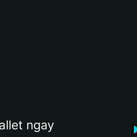
allet ngay