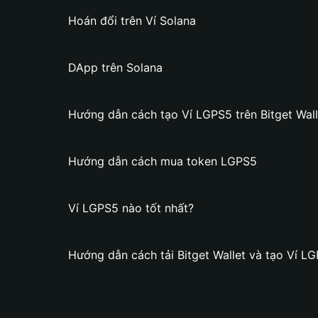
Hoán đổi trên Ví Solana
DApp trên Solana
Hướng dẫn cách tạo Ví LGPS5 trên Bitget Wall
Hướng dẫn cách mua token LGPS5
Ví LGPS5 nào tốt nhất?
Hướng dẫn cách tải Bitget Wallet và tạo Ví L