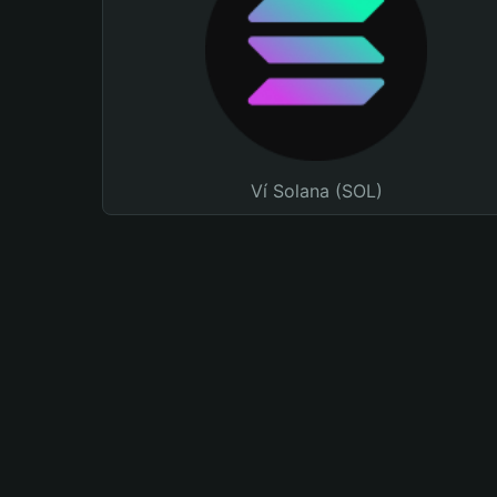
Ví Solana (SOL)