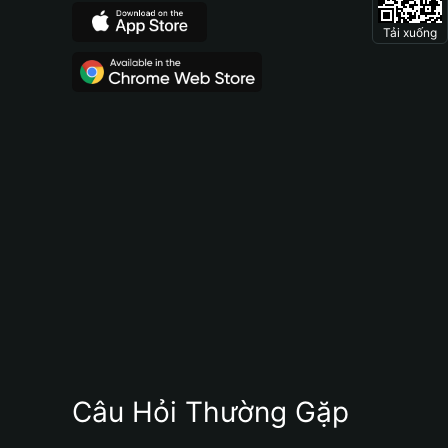
Tải xuống
Câu Hỏi Thường Gặp