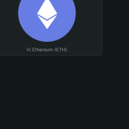
Ví Ethereum (ETH)