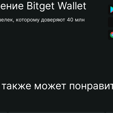
ние Bitget Wallet
елек, которому доверяют 40 млн 
 также может понравит