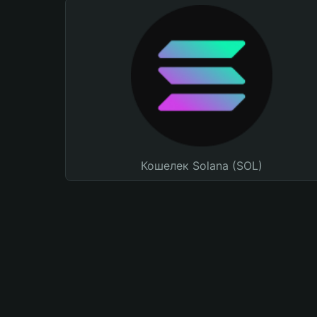
Кошелек Solana (SOL)