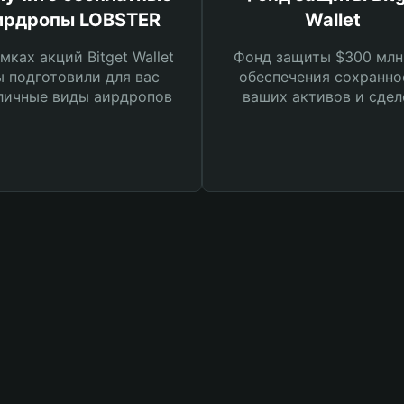
ирдропы LOBSTER
Wallet
мках акций Bitget Wallet
Фонд защиты $300 млн
 подготовили для вас
обеспечения сохранно
личные виды аирдропов
ваших активов и сдел