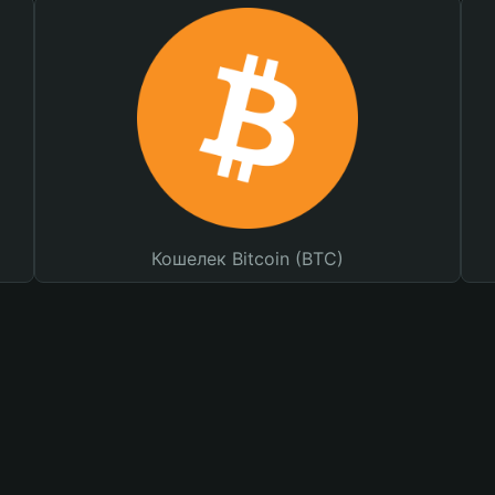
Кошелек Bitcoin (BTC)