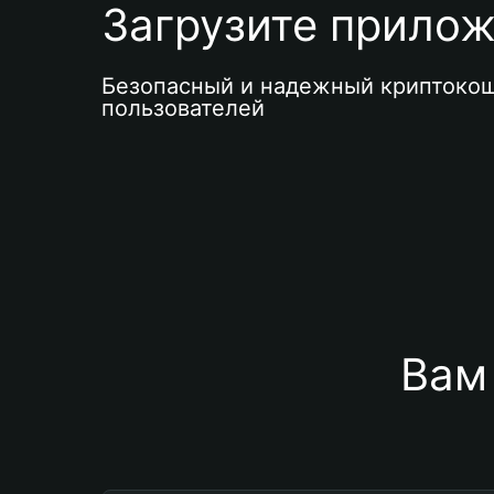
Загрузите приложе
Безопасный и надежный криптокош
пользователей
Вам