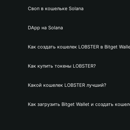
Своп в кошельке Solana
DApp на Solana
Как создать кошелек LOBSTER в Bitget Walle
Как купить токены LOBSTER?
Какой кошелек LOBSTER лучший?
Как загрузить Bitget Wallet и создать коше