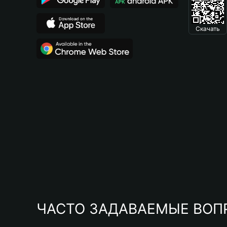
Скачать
ЧАСТО ЗАДАВАЕМЫЕ ВОП