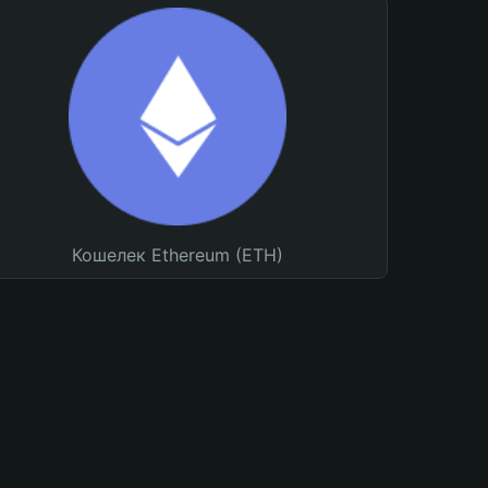
Кошелек Ethereum (ETH)