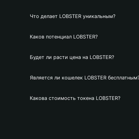
Что делает LOBSTER уникальным?
Каков потенциал LOBSTER?
Будет ли расти цена на LOBSTER?
Является ли кошелек LOBSTER бесплатным
Какова стоимость токена LOBSTER?