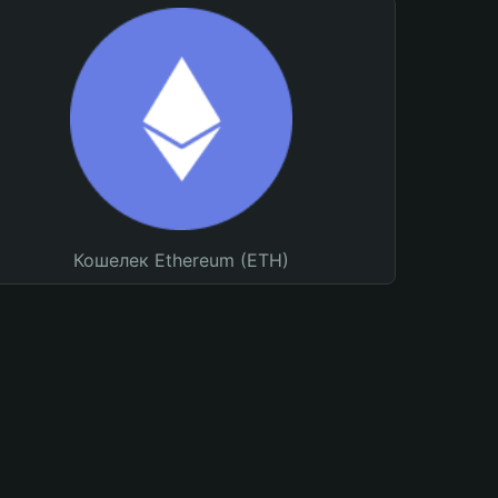
Кошелек Ethereum (ETH)