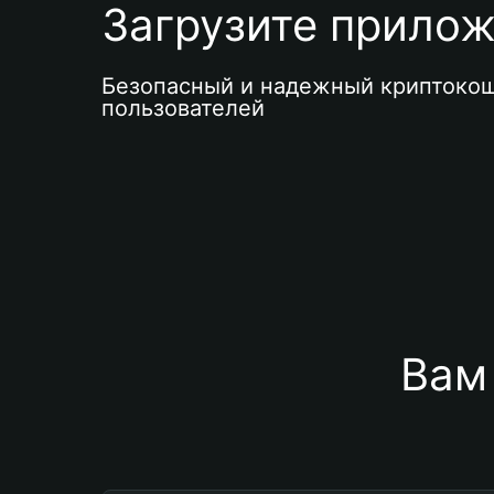
Загрузите приложе
Безопасный и надежный криптокош
пользователей
Вам