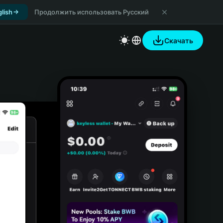
lish
Продолжить использовать Русский
Скачать