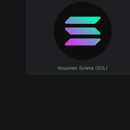
Кошелек Solana (SOL)