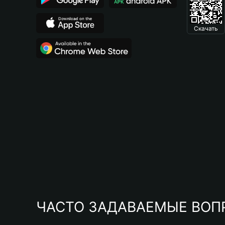
Скачать
ЧАСТО ЗАДАВАЕМЫЕ ВОП