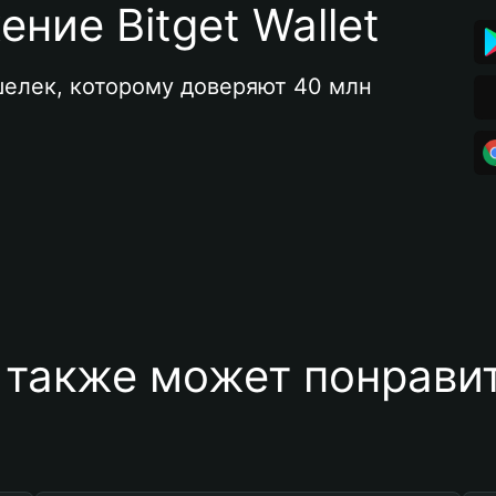
ние Bitget Wallet
елек, которому доверяют 40 млн 
 также может понравит