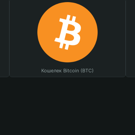
Кошелек Bitcoin (BTC)