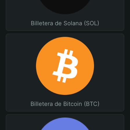
Billetera de Solana (SOL)
Billetera de Bitcoin (BTC)