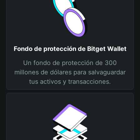
Fondo de protección de Bitget Wallet
Un fondo de protección de 300
millones de dólares para salvaguardar
tus activos y transacciones.