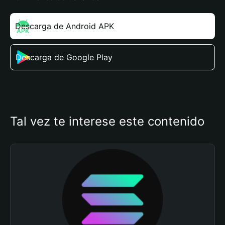
Descarga de Android APK
Descarga de Google Play
Tal vez te interese este contenido