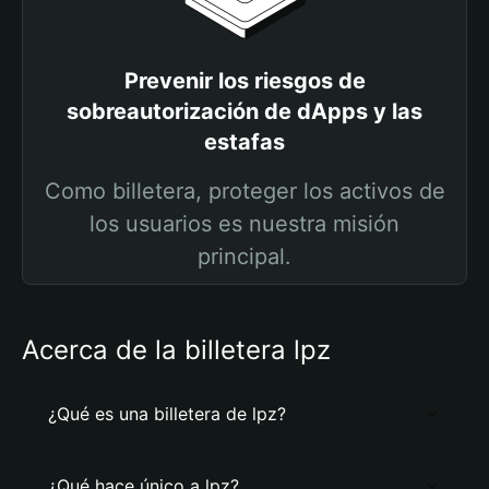
Prevenir los riesgos de
sobreautorización de dApps y las
estafas
Como billetera, proteger los activos de
los usuarios es nuestra misión
principal.
Acerca de la billetera lpz
¿Qué es una billetera de lpz?
¿Qué hace único a lpz?