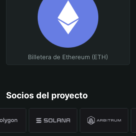
Billetera de Ethereum (ETH)
Socios del proyecto