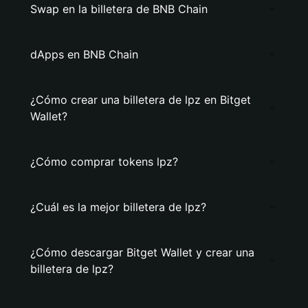
Swap en la billetera de BNB Chain
dApps en BNB Chain
¿Cómo crear una billetera de lpz en Bitget
Wallet?
¿Cómo comprar tokens lpz?
¿Cuál es la mejor billetera de lpz?
¿Cómo descargar Bitget Wallet y crear una
billetera de lpz?