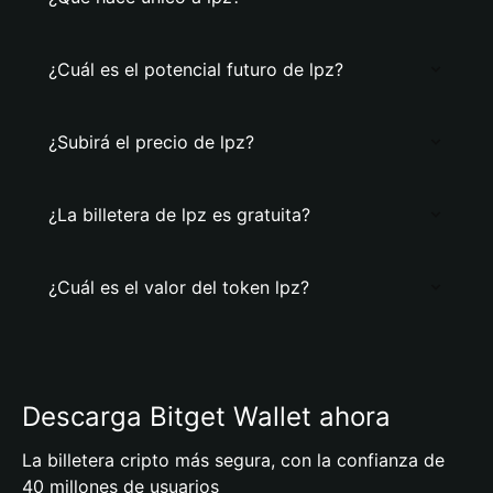
¿Cuál es el potencial futuro de lpz?
¿Subirá el precio de lpz?
¿La billetera de lpz es gratuita?
¿Cuál es el valor del token lpz?
Descarga Bitget Wallet ahora
La billetera cripto más segura, con la confianza de
40 millones de usuarios