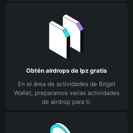
Obtén airdrops de lpz gratis
En el área de actividades de Bitget
Wallet, preparamos varias actividades
de airdrop para ti.