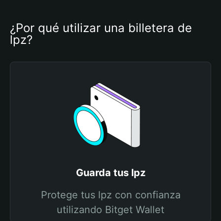
¿Por qué utilizar una billetera de 
lpz?
Guarda tus lpz
Protege tus lpz con confianza
utilizando Bitget Wallet