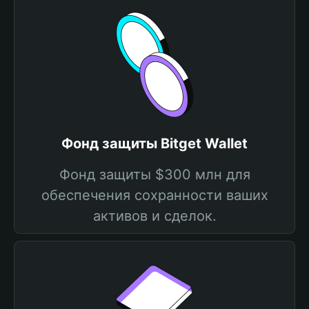
Фонд защиты Bitget Wallet
Фонд защиты $300 млн для
обеспечения сохранности ваших
активов и сделок.