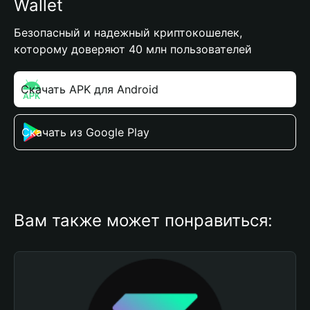
Wallet
Безопасный и надежный криптокошелек,
которому доверяют 40 млн пользователей
Скачать APK для Android
Скачать из Google Play
Вам также может понравиться: