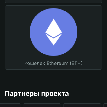
Кошелек Ethereum (ETH)
Партнеры проекта