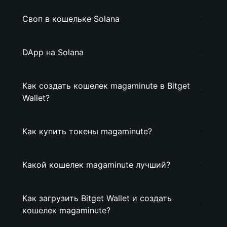
Своп в кошельке Solana
DApp на Solana
Как создать кошелек magaminute в Bitget
Wallet?
Как купить токены magaminute?
Какой кошелек magaminute лучший?
Как загрузить Bitget Wallet и создать
кошелек magaminute?