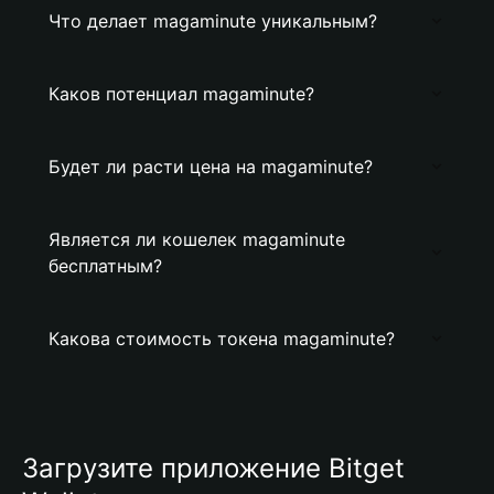
Что делает magaminute уникальным?
Каков потенциал magaminute?
Будет ли расти цена на magaminute?
Является ли кошелек magaminute
бесплатным?
Какова стоимость токена magaminute?
Загрузите приложение Bitget