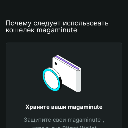
Почему следует использовать 
кошелек magaminute
Храните ваши magaminute
Защитите свои magaminute ,