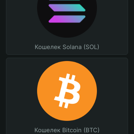
Кошелек Solana (SOL)
Кошелек Bitcoin (BTC)