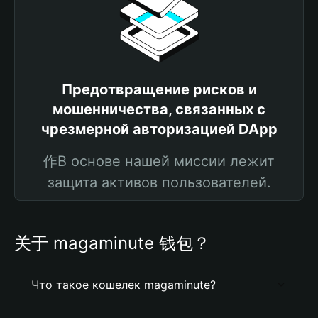
Предотвращение рисков и
мошенничества, связанных с
чрезмерной авторизацией DApp
作В основе нашей миссии лежит
защита активов пользователей.
关于 magaminute 钱包？
Что такое кошелек magaminute?