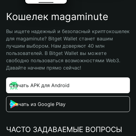
Кошелек magaminute
Вы ищете надежный и безопасный криптокошелек 
для magaminute? Bitget Wallet станет вашим 
лучшим выбором. Нам доверяют 40 млн 
пользователей. В Bitget Wallet вы можете 
свободно пользоваться возможностями Web3. 
Давайте начнем прямо сейчас!
Скачать APK для Android
Скачать из Google Play
ЧАСТО ЗАДАВАЕМЫЕ ВОПРОСЫ