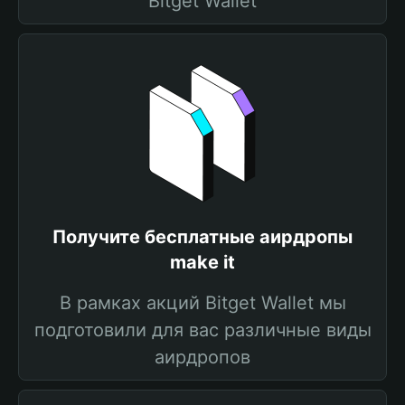
Bitget Wallet
Получите бесплатные аирдропы
make it
В рамках акций Bitget Wallet мы
подготовили для вас различные виды
аирдропов