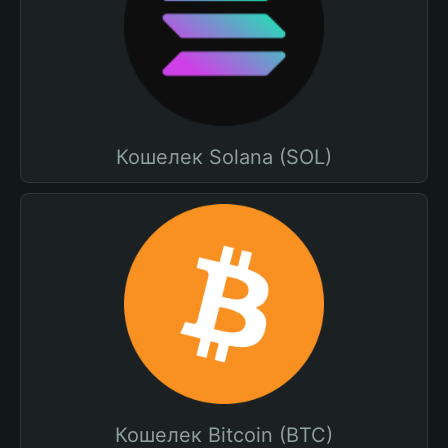
Кошелек Solana (SOL)
Кошелек Bitcoin (BTC)