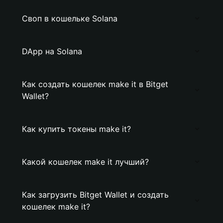
Своп в кошельке Solana
DApp на Solana
Как создать кошелек make it в Bitget
Wallet?
Как купить токены make it?
Какой кошелек make it лучший?
Как загрузить Bitget Wallet и создать
кошелек make it?