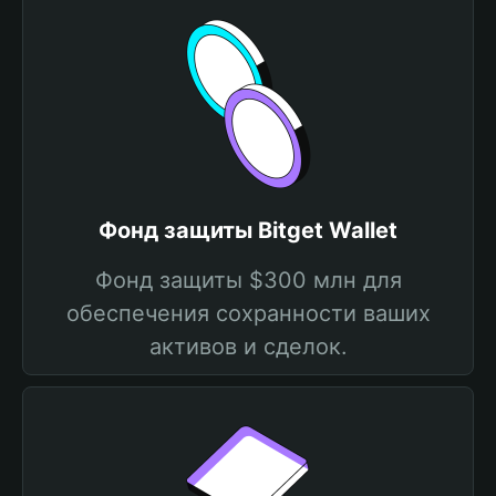
Фонд защиты Bitget Wallet
Фонд защиты $300 млн для
обеспечения сохранности ваших
активов и сделок.