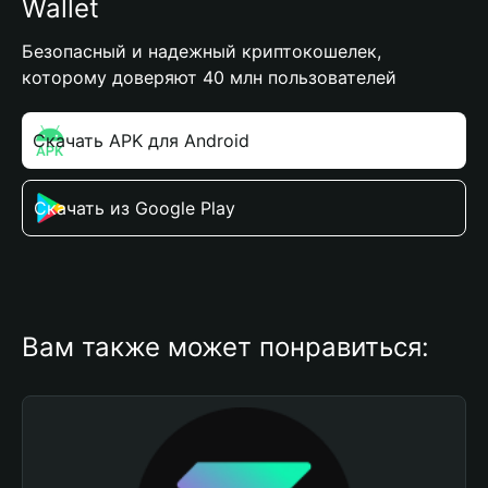
Wallet
Безопасный и надежный криптокошелек,
которому доверяют 40 млн пользователей
Скачать APK для Android
Скачать из Google Play
Вам также может понравиться: