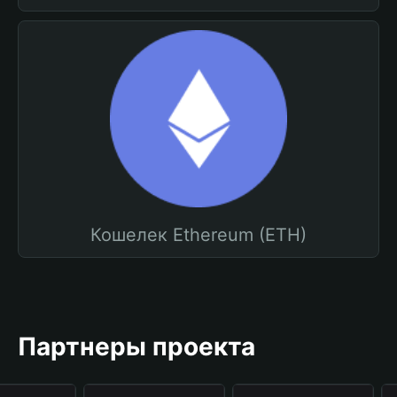
Кошелек Ethereum (ETH)
Партнеры проекта