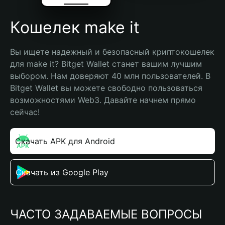
Кошелек make it
Вы ищете надежный и безопасный криптокошелек 
для make it? Bitget Wallet станет вашим лучшим 
выбором. Нам доверяют 40 млн пользователей. В 
Bitget Wallet вы можете свободно пользоваться 
возможностями Web3. Давайте начнем прямо 
сейчас!
Скачать APK для Android
Скачать из Google Play
ЧАСТО ЗАДАВАЕМЫЕ ВОПРОСЫ