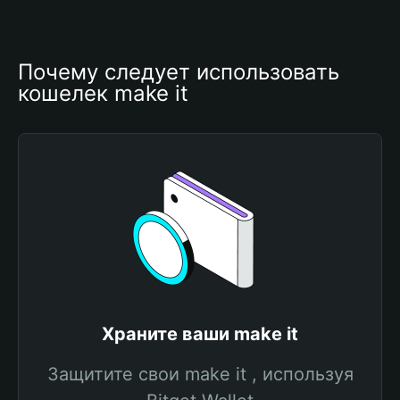
Почему следует использовать 
кошелек make it
Храните ваши make it
Защитите свои make it , используя