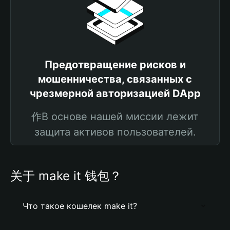
Предотвращение рисков и
мошенничества, связанных с
чрезмерной авторизацией DApp
作В основе нашей миссии лежит
защита активов пользователей.
关于 make it 钱包？
Что такое кошелек make it?