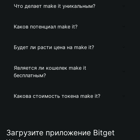
Что делает make it уникальным?
Каков потенциал make it?
Будет ли расти цена на make it?
Является ли кошелек make it
бесплатным?
Какова стоимость токена make it?
Загрузите приложение Bitget