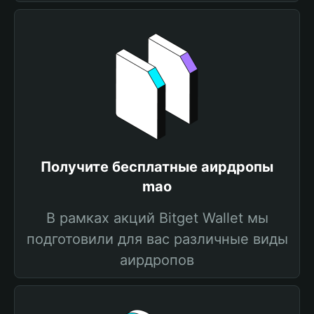
Получите бесплатные аирдропы
mao
В рамках акций Bitget Wallet мы
подготовили для вас различные виды
аирдропов