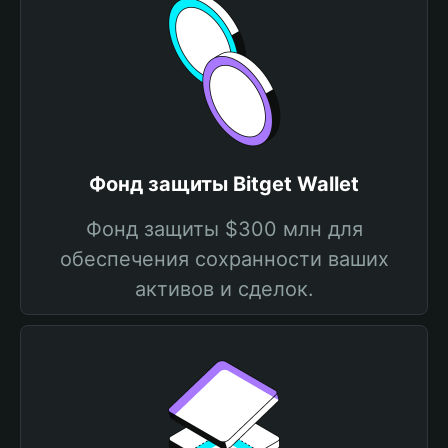
Фонд защиты Bitget Wallet
Фонд защиты $300 млн для
обеспечения сохранности ваших
активов и сделок.