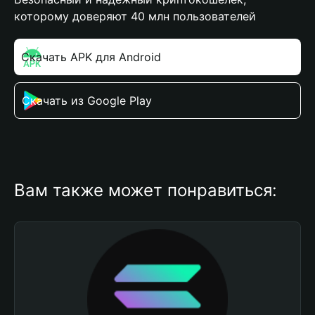
которому доверяют 40 млн пользователей
Скачать APK для Android
Скачать из Google Play
Вам также может понравиться: