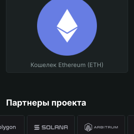
Кошелек Ethereum (ETH)
Партнеры проекта