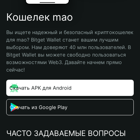
Кошелек mao
Вы ищете надежный и безопасный криптокошелек 
для mao? Bitget Wallet станет вашим лучшим 
выбором. Нам доверяют 40 млн пользователей. В 
Bitget Wallet вы можете свободно пользоваться 
возможностями Web3. Давайте начнем прямо 
сейчас!
Скачать APK для Android
Скачать из Google Play
ЧАСТО ЗАДАВАЕМЫЕ ВОПРОСЫ