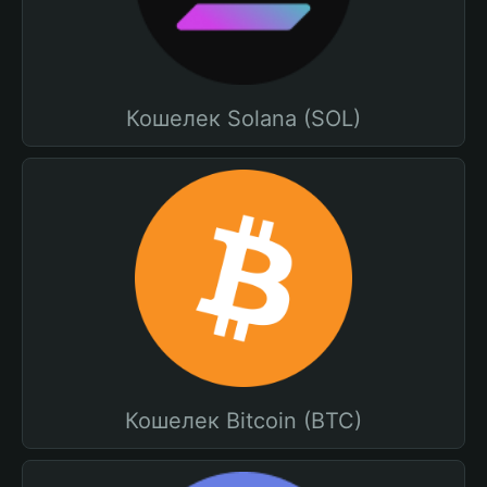
Кошелек Solana (SOL)
Кошелек Bitcoin (BTC)