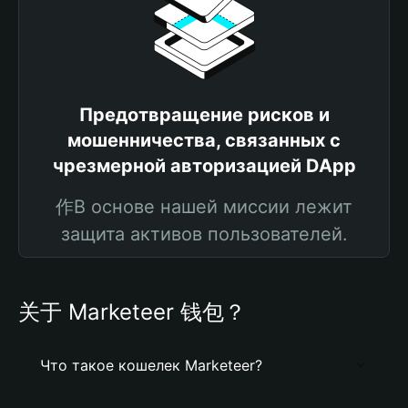
Предотвращение рисков и
мошенничества, связанных с
чрезмерной авторизацией DApp
作В основе нашей миссии лежит
защита активов пользователей.
关于 Marketeer 钱包？
Что такое кошелек Marketeer?