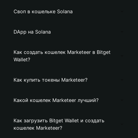
Своп в кошельке Solana
DApp на Solana
Как создать кошелек Marketeer в Bitget
Wallet?
Как купить токены Marketeer?
Какой кошелек Marketeer лучший?
Как загрузить Bitget Wallet и создать
кошелек Marketeer?