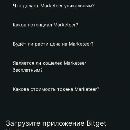
Что делает Marketeer уникальным?
Каков потенциал Marketeer?
Будет ли расти цена на Marketeer?
Является ли кошелек Marketeer
бесплатным?
Какова стоимость токена Marketeer?
Загрузите приложение Bitget