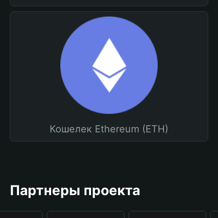
Кошелек Ethereum (ETH)
Партнеры проекта