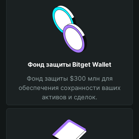
Фонд защиты Bitget Wallet
Фонд защиты $300 млн для
обеспечения сохранности ваших
активов и сделок.