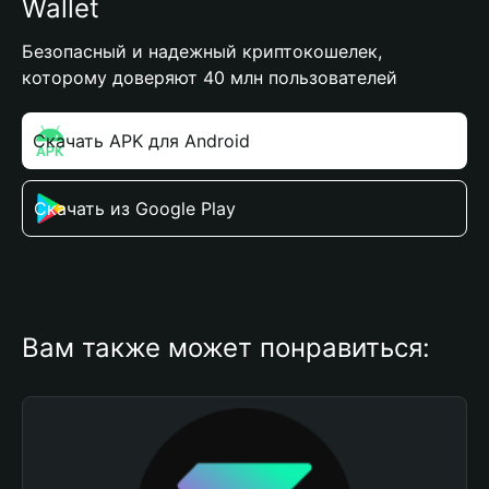
Wallet
Безопасный и надежный криптокошелек,
которому доверяют 40 млн пользователей
Скачать APK для Android
Скачать из Google Play
Вам также может понравиться: