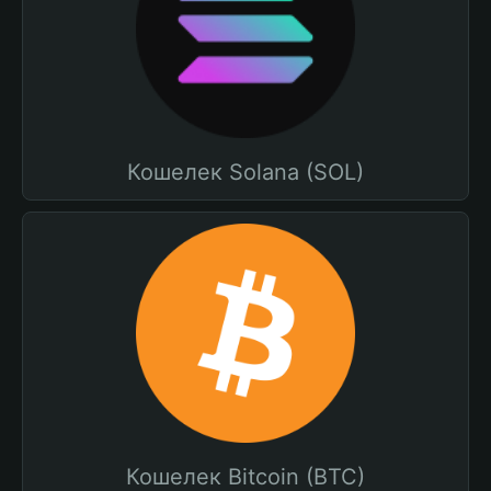
Кошелек Solana (SOL)
Кошелек Bitcoin (BTC)