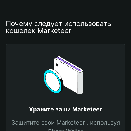
Почему следует использовать 
кошелек Marketeer
Храните ваши Marketeer
Защитите свои Marketeer , используя