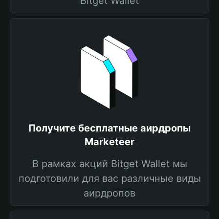
Bitget Wallet
Получите бесплатные аирдропы
Marketeer
В рамках акций Bitget Wallet мы
подготовили для вас различные виды
аирдропов