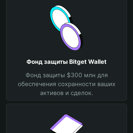
Фонд защиты Bitget Wallet
Фонд защиты $300 млн для
обеспечения сохранности ваших
активов и сделок.