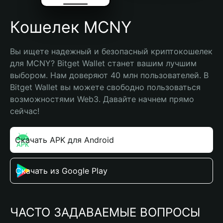
Кошелек MCNY
Вы ищете надежный и безопасный криптокошелек 
для MCNY? Bitget Wallet станет вашим лучшим 
выбором. Нам доверяют 40 млн пользователей. В 
Bitget Wallet вы можете свободно пользоваться 
возможностями Web3. Давайте начнем прямо 
сейчас!
Скачать APK для Android
Скачать из Google Play
ЧАСТО ЗАДАВАЕМЫЕ ВОПРОСЫ