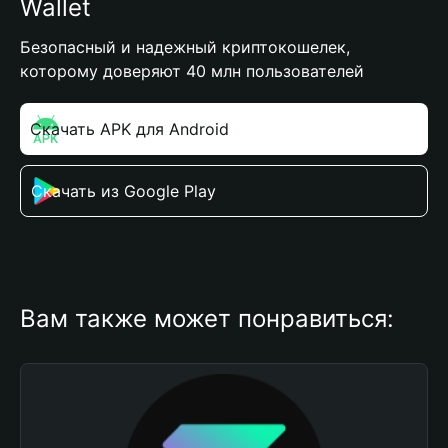
Wallet
Безопасный и надежный криптокошелек,
которому доверяют 40 млн пользователей
Скачать APK для Android
Скачать из Google Play
Вам также может понравиться: