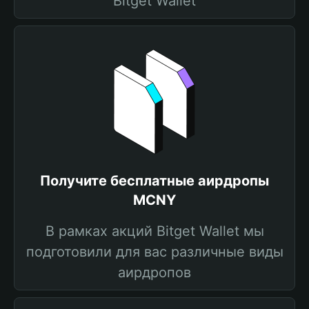
Bitget Wallet
Получите бесплатные аирдропы
MCNY
В рамках акций Bitget Wallet мы
подготовили для вас различные виды
аирдропов