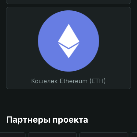
Кошелек Ethereum (ETH)
Партнеры проекта