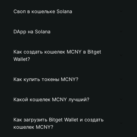
Своп в кошельке Solana
DApp на Solana
Как создать кошелек MCNY в Bitget
Wallet?
Как купить токены MCNY?
Какой кошелек MCNY лучший?
Как загрузить Bitget Wallet и создать
кошелек MCNY?