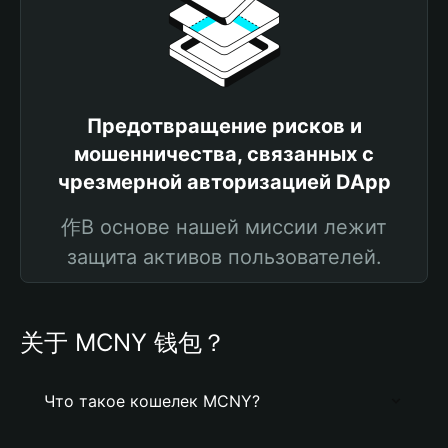
Предотвращение рисков и
мошенничества, связанных с
чрезмерной авторизацией DApp
作В основе нашей миссии лежит
защита активов пользователей.
关于 MCNY 钱包？
Что такое кошелек MCNY?