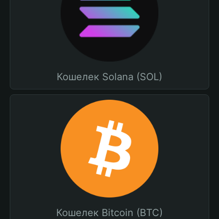
Кошелек Solana (SOL)
Кошелек Bitcoin (BTC)