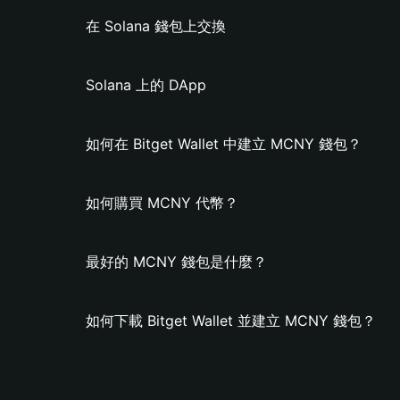
在 Solana 錢包上交換
Solana 上的 DApp
如何在 Bitget Wallet 中建立 MCNY 錢包？
如何購買 MCNY 代幣？
最好的 MCNY 錢包是什麼？
如何下載 Bitget Wallet 並建立 MCNY 錢包？