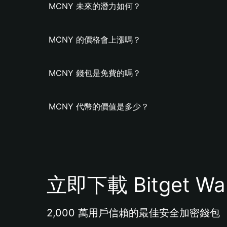
MCNY 未來的潛力如何？
MCNY 的價格會上漲嗎？
MCNY 錢包是免費的嗎？
MCNY 代幣的價值是多少？
立即下載 Bitget Wal
2,000 萬用戶信賴的最佳安全加密錢包