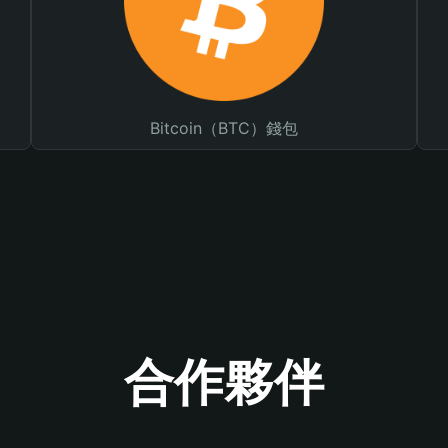
Bitcoin（BTC）錢包
合作夥伴