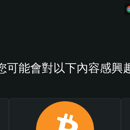
您可能會對以下內容感興