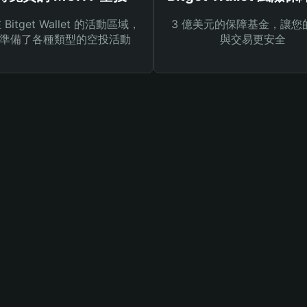
Bitget Wallet 的活動區域，
3 億美元的保障基金，讓您
準備了各種類型的空投活動
與交易更安全