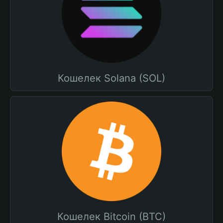
Кошелек Solana (SOL)
Кошелек Bitcoin (BTC)