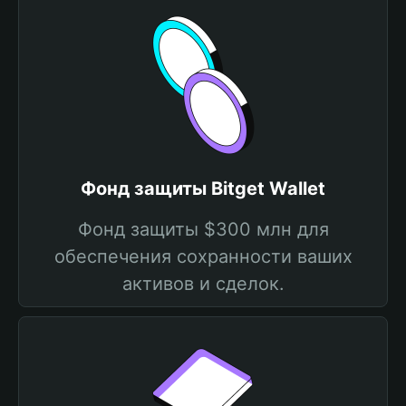
Фонд защиты Bitget Wallet
Фонд защиты $300 млн для
обеспечения сохранности ваших
активов и сделок.