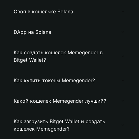
Своп в кошельке Solana
DApp на Solana
Как создать кошелек Memegender в
Bitget Wallet?
Как купить токены Memegender?
Какой кошелек Memegender лучший?
Как загрузить Bitget Wallet и создать
кошелек Memegender?