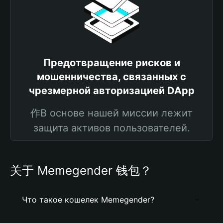
Предотвращение рисков и
мошенничества, связанных с
чрезмерной авторизацией DApp
作В основе нашей миссии лежит
защита активов пользователей.
关于 Memegender 钱包？
Что такое кошелек Memegender?