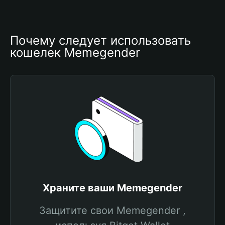
Почему следует использовать 
кошелек Memegender
Храните ваши Memegender
Защитите свои Memegender ,