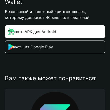
Wallet
Безопасный и надежный криптокошелек,
которому доверяют 40 млн пользователей
Скачать APK для Android
Скачать из Google Play
Вам также может понравиться: