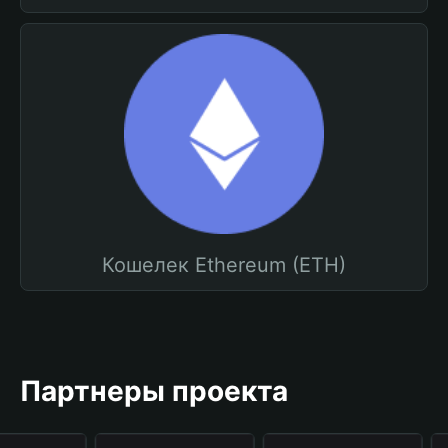
Кошелек Ethereum (ETH)
Партнеры проекта