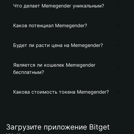
Что делает Memegender уникальным?
Каков потенциал Memegender?
Будет ли расти цена на Memegender?
Является ли кошелек Memegender
бесплатным?
Какова стоимость токена Memegender?
Загрузите приложение Bitget