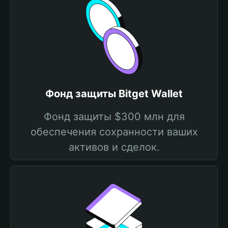
Фонд защиты Bitget Wallet
Фонд защиты $300 млн для
обеспечения сохранности ваших
активов и сделок.