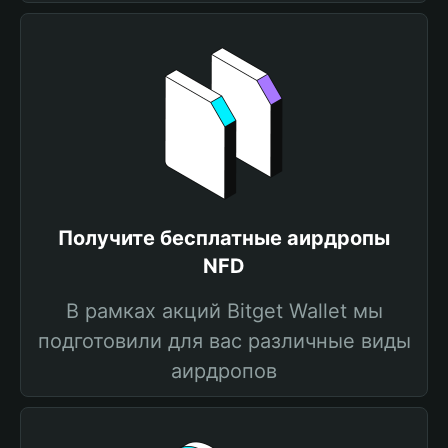
Получите бесплатные аирдропы
NFD
В рамках акций Bitget Wallet мы
подготовили для вас различные виды
аирдропов