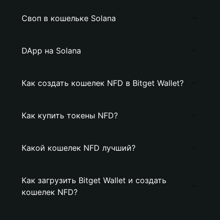
Своп в кошельке Solana
DApp на Solana
Как создать кошелек NFD в Bitget Wallet?
Как купить токены NFD?
Какой кошелек NFD лучший?
Как загрузить Bitget Wallet и создать
кошелек NFD?