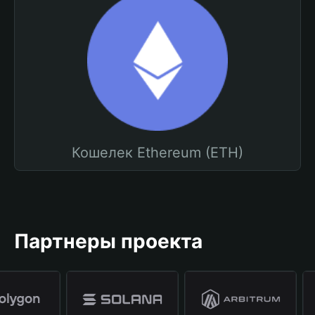
Кошелек Ethereum (ETH)
Партнеры проекта