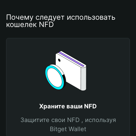
Почему следует использовать 
кошелек NFD
Храните ваши NFD
Защитите свои NFD , используя
Bitget Wallet