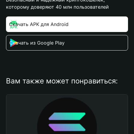
которому доверяют 40 млн пользователей
Скачать APK для Android
Скачать из Google Play
Вам также может понравиться: