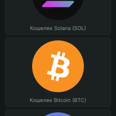
Кошелек Solana (SOL)
Кошелек Bitcoin (BTC)