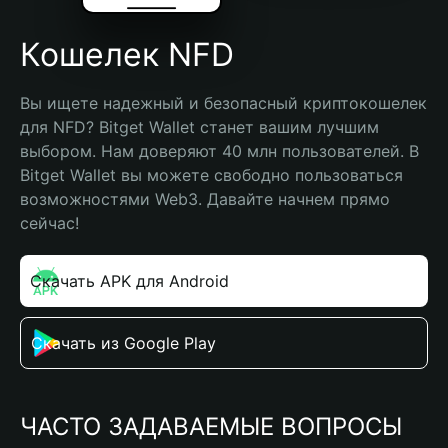
Кошелек NFD
Вы ищете надежный и безопасный криптокошелек 
для NFD? Bitget Wallet станет вашим лучшим 
выбором. Нам доверяют 40 млн пользователей. В 
Bitget Wallet вы можете свободно пользоваться 
возможностями Web3. Давайте начнем прямо 
сейчас!
Скачать APK для Android
Скачать из Google Play
ЧАСТО ЗАДАВАЕМЫЕ ВОПРОСЫ