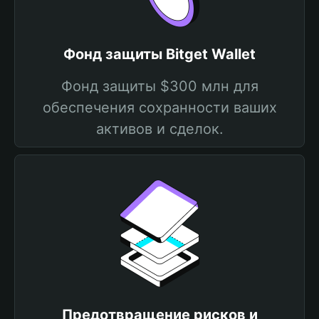
Фонд защиты Bitget Wallet
Фонд защиты $300 млн для
обеспечения сохранности ваших
активов и сделок.
Предотвращение рисков и