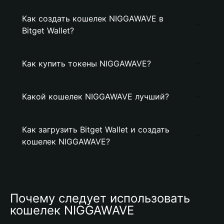
Как создать кошелек NIGGAWAVE в
Bitget Wallet?
Как купить токены NIGGAWAVE?
Какой кошелек NIGGAWAVE лучший?
Как загрузить Bitget Wallet и создать
кошелек NIGGAWAVE?
Почему следует использовать 
кошелек NIGGAWAVE