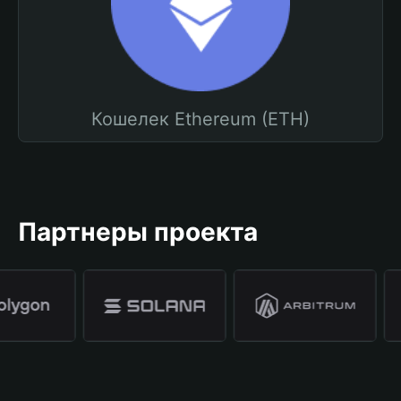
Кошелек Ethereum (ETH)
Партнеры проекта