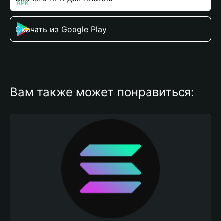
Скачать из Google Play
Вам также может понравиться: