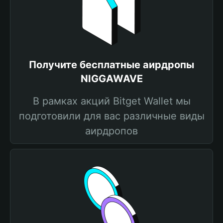
Получите бесплатные аирдропы
NIGGAWAVE
В рамках акций Bitget Wallet мы
подготовили для вас различные виды
аирдропов