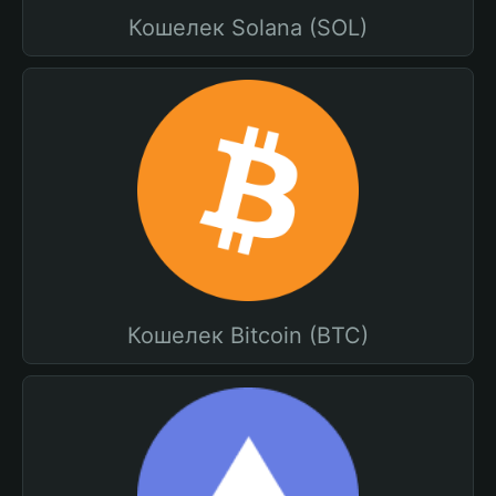
Кошелек Solana (SOL)
Кошелек Bitcoin (BTC)