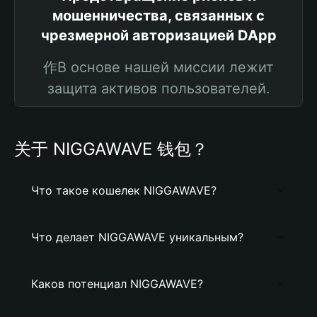
мошенничества, связанных с
чрезмерной авторизацией DApp
作В основе нашей миссии лежит
защита активов пользователей.
关于 NIGGAWAVE 钱包？
Что такое кошелек NIGGAWAVE?
Что делает NIGGAWAVE уникальным?
Каков потенциал NIGGAWAVE?