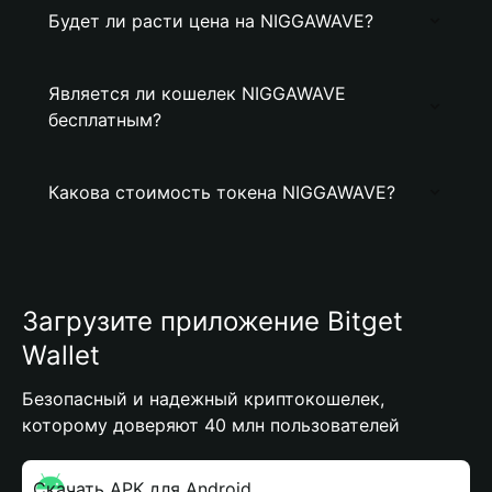
Будет ли расти цена на NIGGAWAVE?
Является ли кошелек NIGGAWAVE
бесплатным?
Какова стоимость токена NIGGAWAVE?
Загрузите приложение Bitget
Wallet
Безопасный и надежный криптокошелек,
которому доверяют 40 млн пользователей
Скачать APK для Android