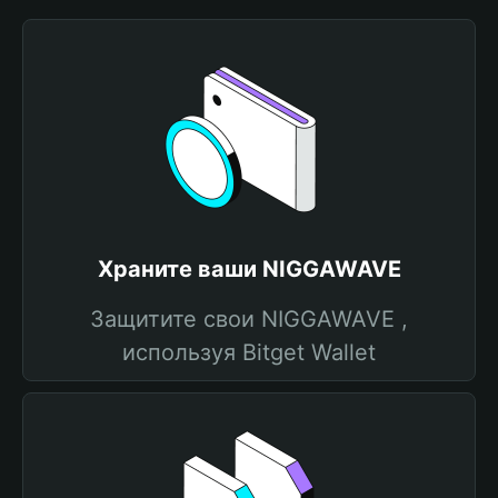
Храните ваши NIGGAWAVE
Защитите свои NIGGAWAVE ,
используя Bitget Wallet