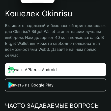
Кошелек Okinrisu
Вы ищете надежный и безопасный криптокошелек 
для Okinrisu? Bitget Wallet станет вашим лучшим 
выбором. Нам доверяют 40 млн пользователей. В 
Bitget Wallet вы можете свободно пользоваться 
возможностями Web3. Давайте начнем прямо 
сейчас!
Скачать APK для Android
Скачать из Google Play
ЧАСТО ЗАДАВАЕМЫЕ ВОПРОСЫ