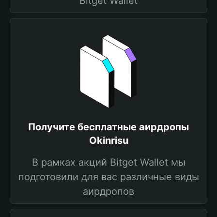
Bitget Wallet
Получите бесплатные аирдропы
Okinrisu
В рамках акций Bitget Wallet мы
подготовили для вас различные виды
аирдропов