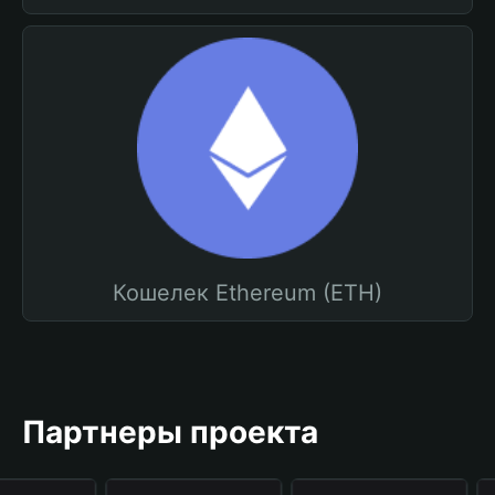
Кошелек Ethereum (ETH)
Партнеры проекта