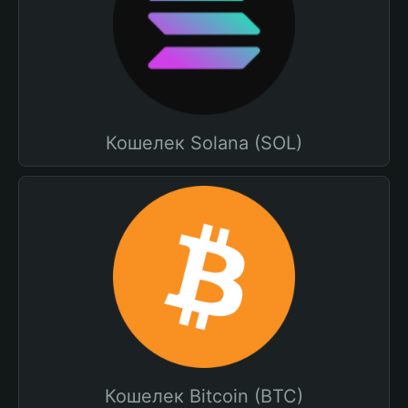
Кошелек Solana (SOL)
Кошелек Bitcoin (BTC)