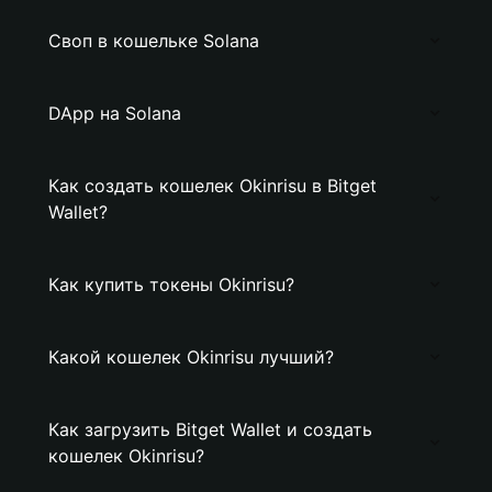
Своп в кошельке Solana
DApp на Solana
Как создать кошелек Okinrisu в Bitget
Wallet?
Как купить токены Okinrisu?
Какой кошелек Okinrisu лучший?
Как загрузить Bitget Wallet и создать
кошелек Okinrisu?