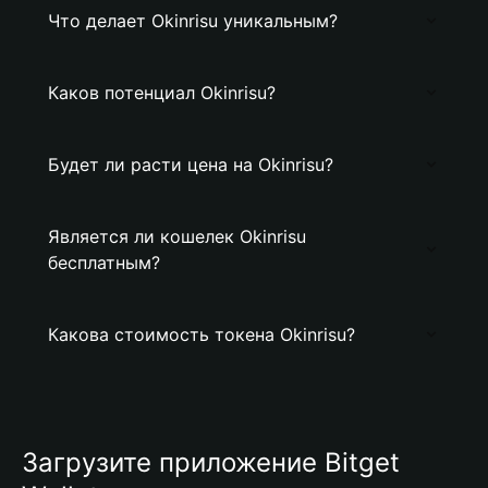
Что делает Okinrisu уникальным?
Каков потенциал Okinrisu?
Будет ли расти цена на Okinrisu?
Является ли кошелек Okinrisu
бесплатным?
Какова стоимость токена Okinrisu?
Загрузите приложение Bitget