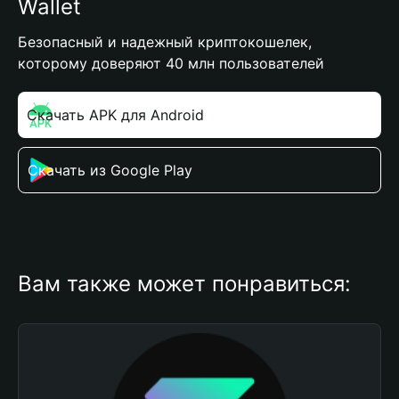
Wallet
Безопасный и надежный криптокошелек,
которому доверяют 40 млн пользователей
Скачать APK для Android
Скачать из Google Play
Вам также может понравиться: