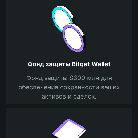
Фонд защиты Bitget Wallet
Фонд защиты $300 млн для
обеспечения сохранности ваших
активов и сделок.