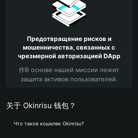
Предотвращение рисков и
мошенничества, связанных с
чрезмерной авторизацией DApp
作В основе нашей миссии лежит
защита активов пользователей.
关于 Okinrisu 钱包？
Что такое кошелек Okinrisu?