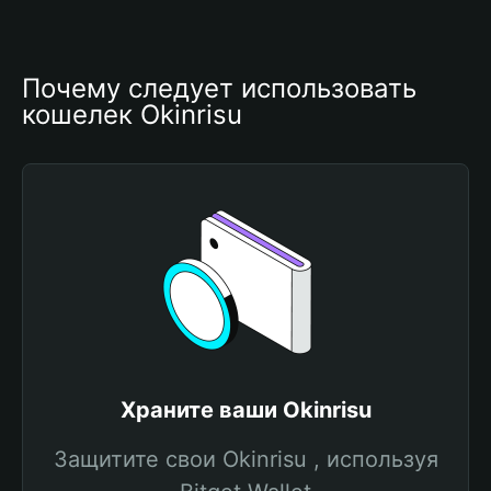
Почему следует использовать 
кошелек Okinrisu
Храните ваши Okinrisu
Защитите свои Okinrisu , используя