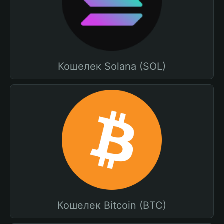
Кошелек Solana (SOL)
Кошелек Bitcoin (BTC)