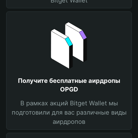
Bitget Wallet
Получите бесплатные аирдропы
OPGD
В рамках акций Bitget Wallet мы
подготовили для вас различные виды
аирдропов