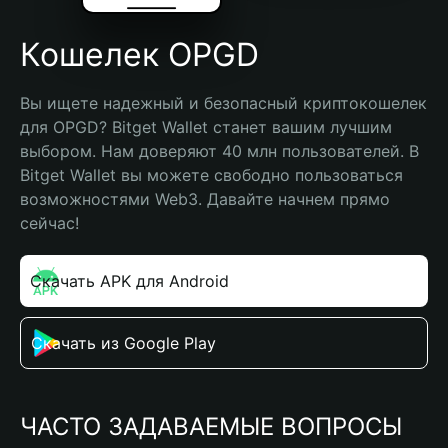
Кошелек OPGD
Вы ищете надежный и безопасный криптокошелек 
для OPGD? Bitget Wallet станет вашим лучшим 
выбором. Нам доверяют 40 млн пользователей. В 
Bitget Wallet вы можете свободно пользоваться 
возможностями Web3. Давайте начнем прямо 
сейчас!
Скачать APK для Android
Скачать из Google Play
ЧАСТО ЗАДАВАЕМЫЕ ВОПРОСЫ