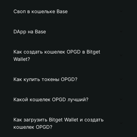
Своп в кошельке Base
DApp на Base
Как создать кошелек OPGD в Bitget
Wallet?
Как купить токены OPGD?
Какой кошелек OPGD лучший?
Как загрузить Bitget Wallet и создать
кошелек OPGD?