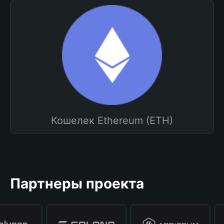
Кошелек Ethereum (ETH)
Партнеры проекта