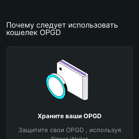
Почему следует использовать 
кошелек OPGD
Храните ваши OPGD
Защитите свои OPGD , используя