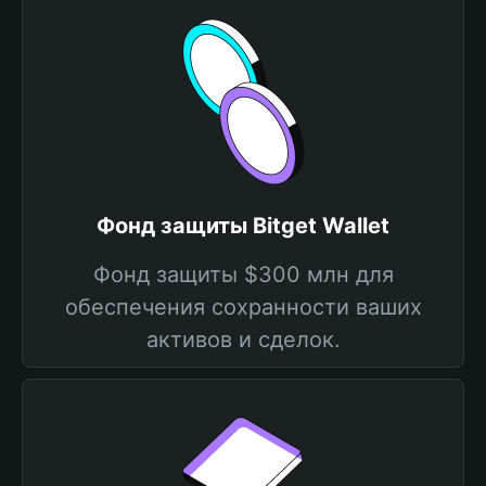
Фонд защиты Bitget Wallet
Фонд защиты $300 млн для
обеспечения сохранности ваших
активов и сделок.