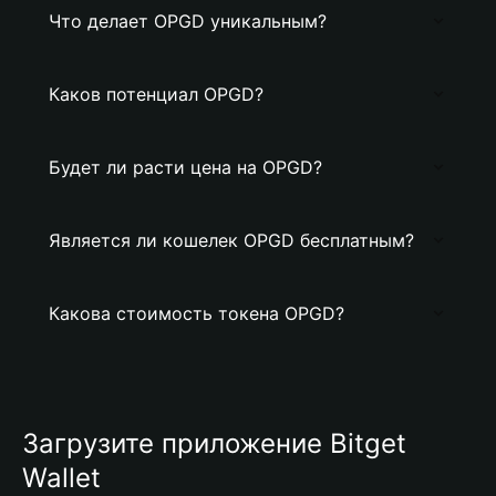
Что делает OPGD уникальным?
Каков потенциал OPGD?
Будет ли расти цена на OPGD?
Является ли кошелек OPGD бесплатным?
Какова стоимость токена OPGD?
Загрузите приложение Bitget
Wallet