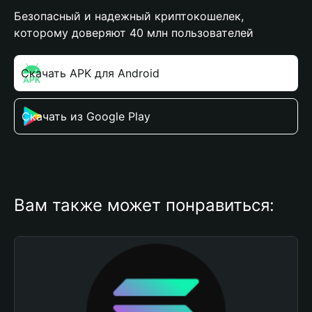
Безопасный и надежный криптокошелек,
которому доверяют 40 млн пользователей
Скачать APK для Android
Скачать из Google Play
Вам также может понравиться: