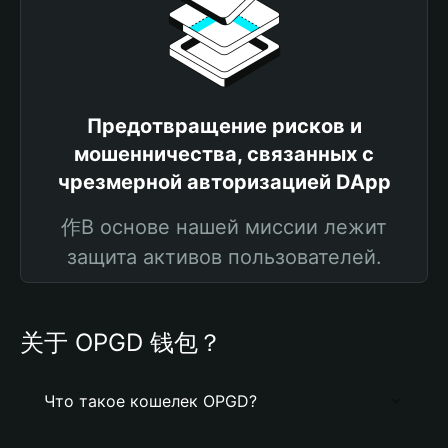
Предотвращение рисков и
мошенничества, связанных с
чрезмерной авторизацией DApp
作В основе нашей миссии лежит
защита активов пользователей.
关于 OPGD 钱包？
Что такое кошелек OPGD?