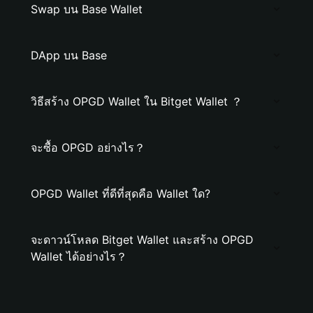
Swap บน Base Wallet
DApp บน Base
วิธีสร้าง OPGD Wallet ใน Bitget Wallet ？
จะซื้อ OPGD อย่างไร？
OPGD Wallet ที่ดีที่สุดคือ Wallet ใด?
จะดาวน์โหลด Bitget Wallet และสร้าง OPGD
Wallet ได้อย่างไร？