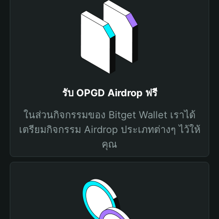
รับ OPGD Airdrop ฟรี
ในส่วนกิจกรรมของ Bitget Wallet เราได้
เตรียมกิจกรรม Airdrop ประเภทต่างๆ ไว้ให้
คุณ