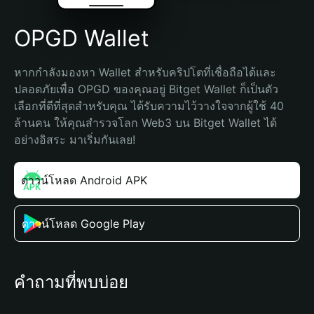
OPGD Wallet
หากกำลังมองหา Wallet สำหรับคริปโตที่เชื่อถือได้และ
ปลอดภัยเพื่อ OPGD ของคุณอยู่ Bitget Wallet ก็เป็นตัว
เลือกที่ดีที่สุดสำหรับคุณ ได้รับความไว้วางใจจากผู้ใช้ 40 
ล้านคน ให้คุณสำรวจโลก Web3 บน Bitget Wallet ได้
อย่างอิสระ มาเริ่มกันเลย!
ดาวน์โหลด Android APK
ดาวน์โหลด Google Play
คำถามที่พบบ่อย