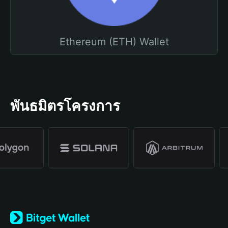
Ethereum (ETH) Wallet
พันธมิตรโครงการ