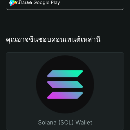
ดาวน์โหลด Google Play
คุณอาจชื่นชอบคอนเทนต์เหล่านี้
Solana (SOL) Wallet