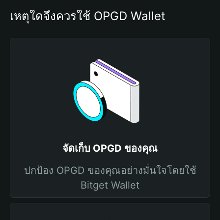
เหตุใดจึงควรใช้ OPGD Wallet
จัดเก็บ OPGD ของคุณ
ปกป้อง OPGD ของคุณอย่างมั่นใจโดยใช้
Bitget Wallet