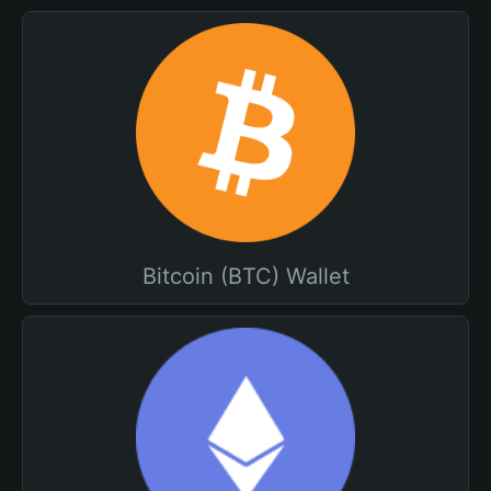
Bitcoin (BTC) Wallet