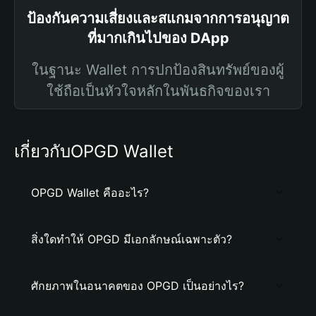
ป้องกันความเสี่ยงและสแกมจากการอนุญาต
ที่มากเกินไปของ DApp
ในฐานะ Wallet การปกป้องสินทรัพย์ของผู้
ใช้ถือเป็นหัวใจหลักในพันธกิจของเรา
เกี่ยวกับOPGD Wallet
OPGD Wallet คืออะไร?
สิ่งใดทำให้ OPGD มีเอกลักษณ์เฉพาะตัว?
ศักยภาพในอนาคตของ OPGD เป็นอย่างไร?