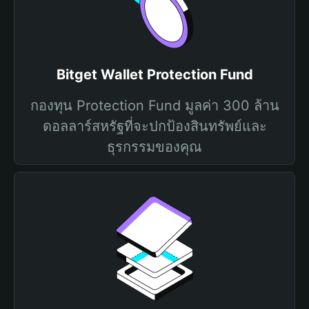
Bitget Wallet Protection Fund
กองทุน Protection Fund มูลค่า 300 ล้าน
ดอลลาร์สหรัฐที่จะปกป้องสินทรัพย์และ
ธุรกรรมของคุณ