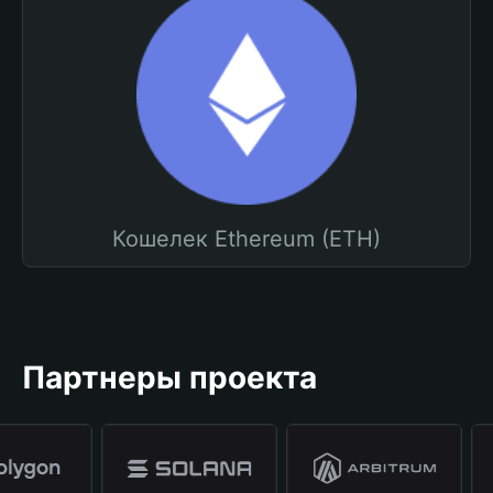
Кошелек Ethereum (ETH)
Партнеры проекта