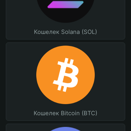
Кошелек Solana (SOL)
Кошелек Bitcoin (BTC)