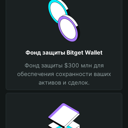
Фонд защиты Bitget Wallet
Фонд защиты $300 млн для
обеспечения сохранности ваших
активов и сделок.