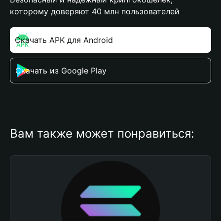
которому доверяют 40 млн пользователей
Скачать APK для Android
Скачать из Google Play
Вам также может понравиться: