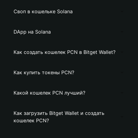
Своп в кошельке Solana
DApp на Solana
Как создать кошелек PCN в Bitget Wallet?
Как купить токены PCN?
Какой кошелек PCN лучший?
Как загрузить Bitget Wallet и создать
кошелек PCN?