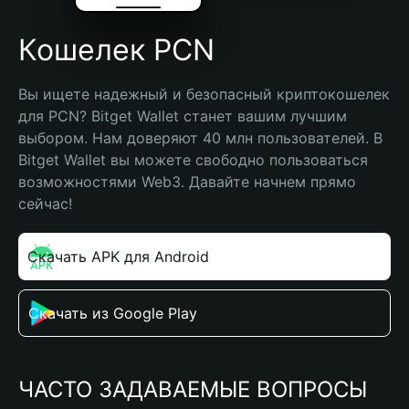
Кошелек PCN
Вы ищете надежный и безопасный криптокошелек 
для PCN? Bitget Wallet станет вашим лучшим 
выбором. Нам доверяют 40 млн пользователей. В 
Bitget Wallet вы можете свободно пользоваться 
возможностями Web3. Давайте начнем прямо 
сейчас!
Скачать APK для Android
Скачать из Google Play
ЧАСТО ЗАДАВАЕМЫЕ ВОПРОСЫ