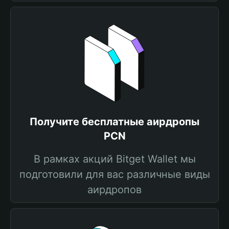
Получите бесплатные аирдропы
PCN
В рамках акций Bitget Wallet мы
подготовили для вас различные виды
аирдропов