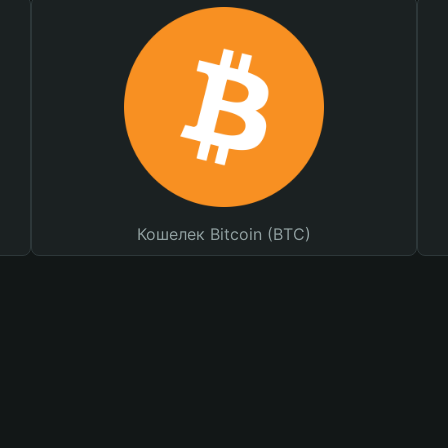
Кошелек Bitcoin (BTC)