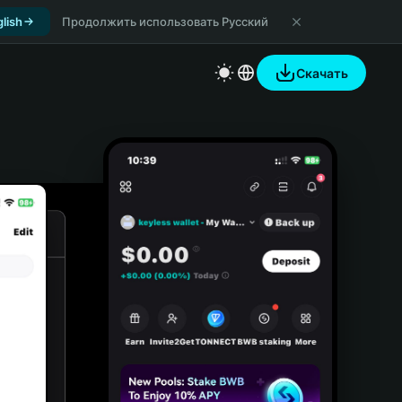
lish
Продолжить использовать Русский
Скачать