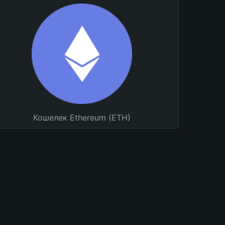
Кошелек Ethereum (ETH)