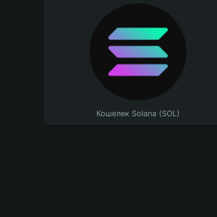
Кошелек Solana (SOL)