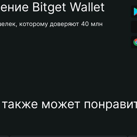
ние Bitget Wallet
елек, которому доверяют 40 млн 
 также может понравит