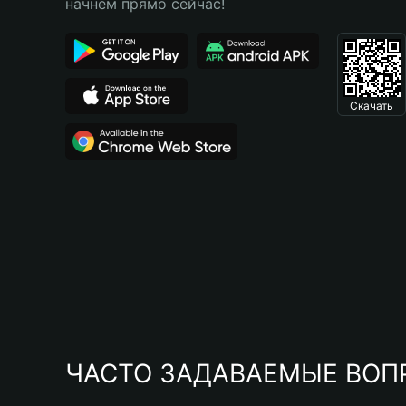
начнем прямо сейчас!
Скачать
ЧАСТО ЗАДАВАЕМЫЕ ВОП