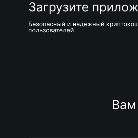
Загрузите приложе
Безопасный и надежный криптокош
пользователей
Вам