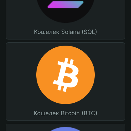
Кошелек Solana (SOL)
Кошелек Bitcoin (BTC)