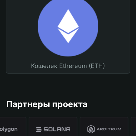
Кошелек Ethereum (ETH)
Партнеры проекта