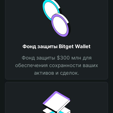
Фонд защиты Bitget Wallet
Фонд защиты $300 млн для
обеспечения сохранности ваших
активов и сделок.