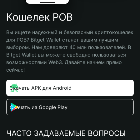
Кошелек POB
Вы ищете надежный и безопасный криптокошелек 
для POB? Bitget Wallet станет вашим лучшим 
выбором. Нам доверяют 40 млн пользователей. В 
Bitget Wallet вы можете свободно пользоваться 
возможностями Web3. Давайте начнем прямо 
сейчас!
Скачать APK для Android
Скачать из Google Play
ЧАСТО ЗАДАВАЕМЫЕ ВОПРОСЫ