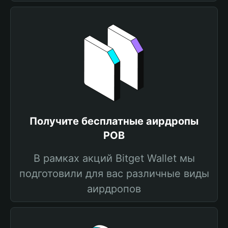
Получите бесплатные аирдропы
POB
В рамках акций Bitget Wallet мы
подготовили для вас различные виды
аирдропов