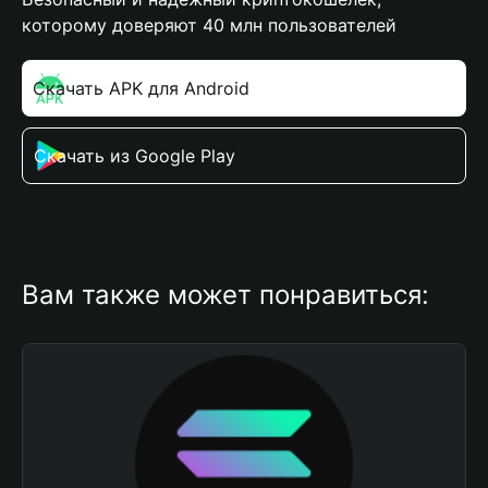
которому доверяют 40 млн пользователей
Скачать APK для Android
Скачать из Google Play
Вам также может понравиться: