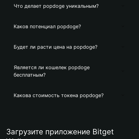
Что делает popdoge уникальным?
Каков потенциал popdoge?
Будет ли расти цена на popdoge?
Является ли кошелек popdoge
бесплатным?
Какова стоимость токена popdoge?
Загрузите приложение Bitget