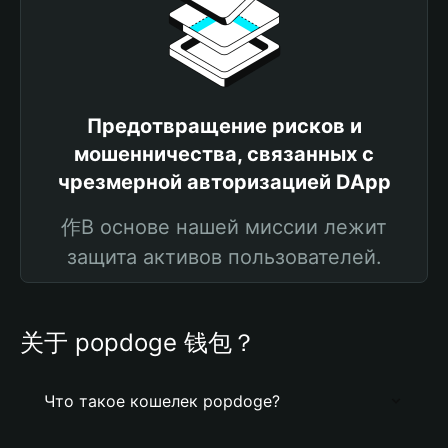
Предотвращение рисков и
мошенничества, связанных с
чрезмерной авторизацией DApp
作В основе нашей миссии лежит
защита активов пользователей.
关于 popdoge 钱包？
Что такое кошелек popdoge?