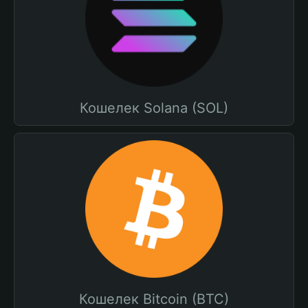
Кошелек Solana (SOL)
Кошелек Bitcoin (BTC)