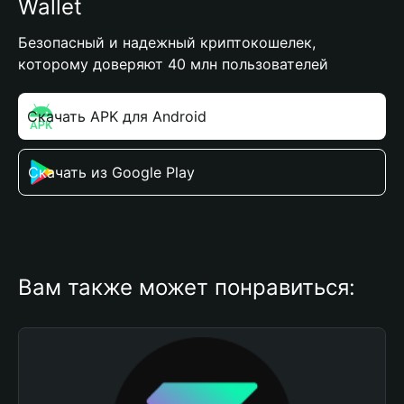
Wallet
Безопасный и надежный криптокошелек,
которому доверяют 40 млн пользователей
Скачать APK для Android
Скачать из Google Play
Вам также может понравиться: