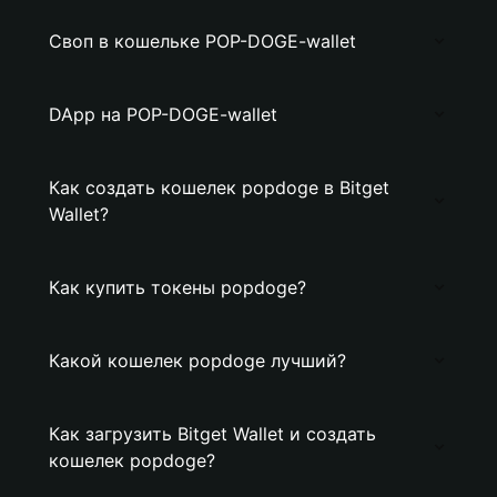
Своп в кошельке POP-DOGE-wallet
DApp на POP-DOGE-wallet
Как создать кошелек popdoge в Bitget
Wallet?
Как купить токены popdoge?
Какой кошелек popdoge лучший?
Как загрузить Bitget Wallet и создать
кошелек popdoge?