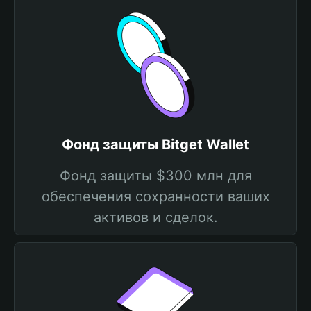
Фонд защиты Bitget Wallet
Фонд защиты $300 млн для
обеспечения сохранности ваших
активов и сделок.