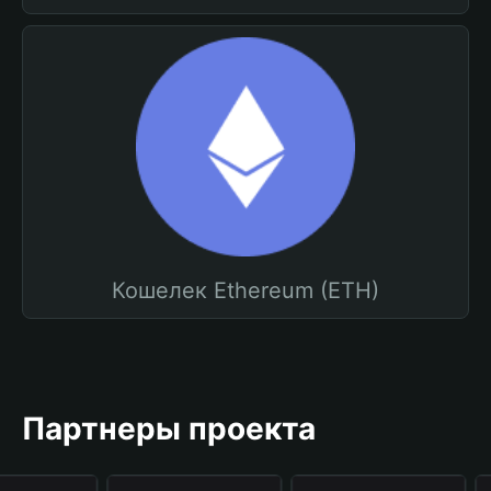
Кошелек Ethereum (ETH)
Партнеры проекта