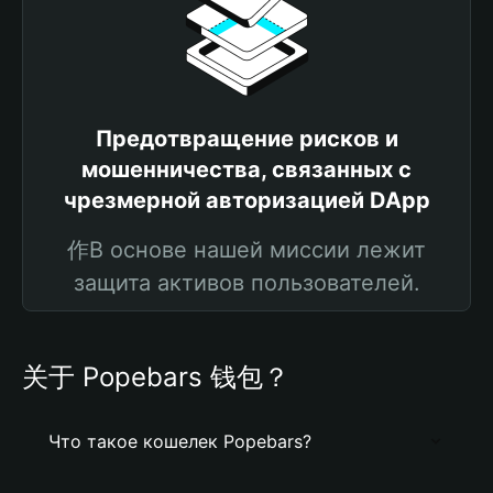
Предотвращение рисков и
мошенничества, связанных с
чрезмерной авторизацией DApp
作В основе нашей миссии лежит
защита активов пользователей.
关于 Popebars 钱包？
Что такое кошелек Popebars?