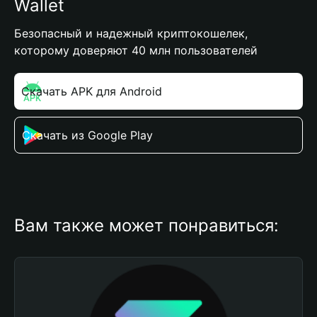
Wallet
Безопасный и надежный криптокошелек,
которому доверяют 40 млн пользователей
Скачать APK для Android
Скачать из Google Play
Вам также может понравиться: