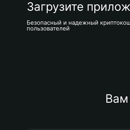
Загрузите приложе
Безопасный и надежный криптокош
пользователей
Вам