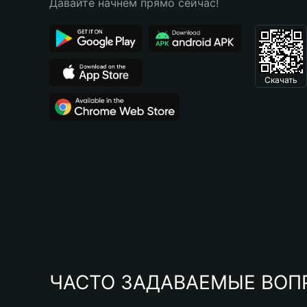
Давайте начнем прямо сейчас!
Скачать
ЧАСТО ЗАДАВАЕМЫЕ ВОП