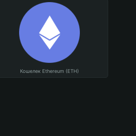
Кошелек Ethereum (ETH)