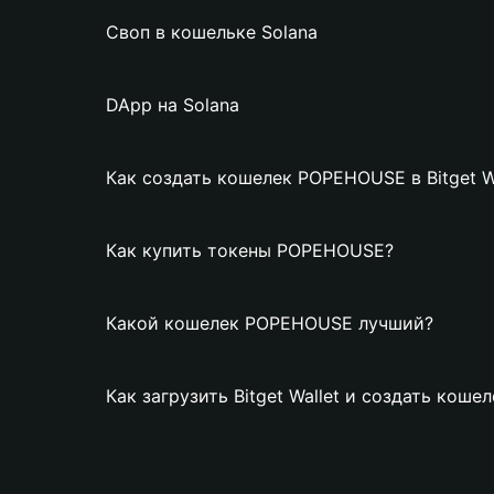
Своп в кошельке Solana
DApp на Solana
Как создать кошелек POPEHOUSE в Bitget W
Как купить токены POPEHOUSE?
Какой кошелек POPEHOUSE лучший?
Как загрузить Bitget Wallet и создать кош