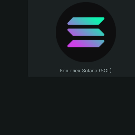
Кошелек Solana (SOL)