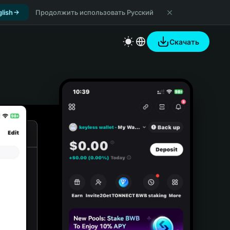
lish
Продолжить использовать Русский
Скачать