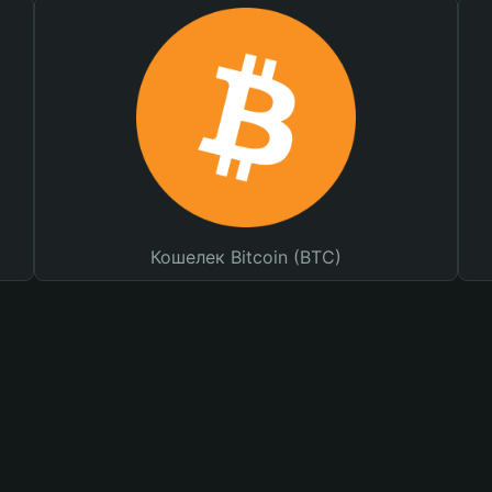
Кошелек Bitcoin (BTC)