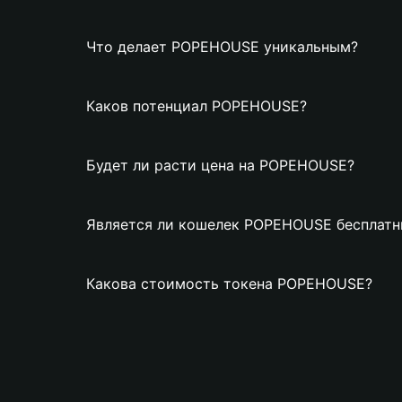
Что делает POPEHOUSE уникальным?
Каков потенциал POPEHOUSE?
Будет ли расти цена на POPEHOUSE?
Является ли кошелек POPEHOUSE бесплат
Какова стоимость токена POPEHOUSE?