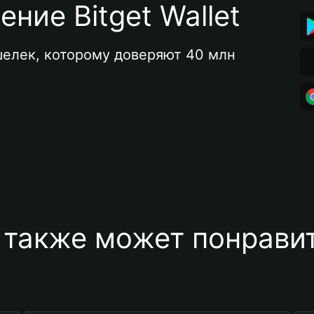
ние Bitget Wallet
елек, которому доверяют 40 млн 
 также может понравит