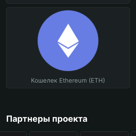
Кошелек Ethereum (ETH)
Партнеры проекта