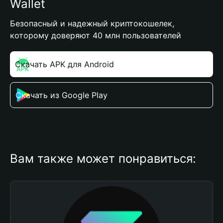
Wallet
Безопасный и надежный криптокошелек,
которому доверяют 40 млн пользователей
Скачать APK для Android
Скачать из Google Play
Вам также может понравиться: