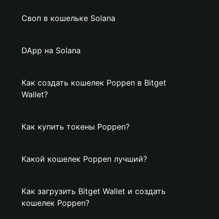
Своп в кошельке Solana
DApp на Solana
Как создать кошелек Poppen в Bitget
Wallet?
Как купить токены Poppen?
Какой кошелек Poppen лучший?
Как загрузить Bitget Wallet и создать
кошелек Poppen?