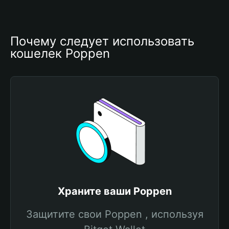
Почему следует использовать 
кошелек Poppen
Храните ваши Poppen
Защитите свои Poppen , используя