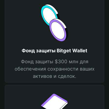
Фонд защиты Bitget Wallet
Фонд защиты $300 млн для
обеспечения сохранности ваших
активов и сделок.