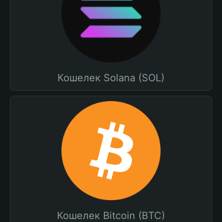
Кошелек Solana (SOL)
Кошелек Bitcoin (BTC)