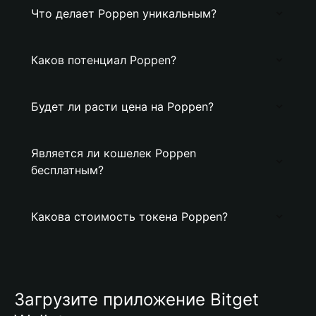
Что делает Poppen уникальным?
Каков потенциал Poppen?
Будет ли расти цена на Poppen?
Является ли кошелек Poppen
бесплатным?
Какова стоимость токена Poppen?
Загрузите приложение Bitget