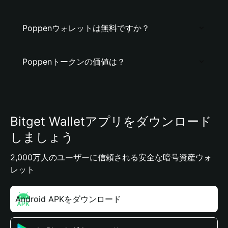
Poppenウォレットは無料ですか？
Poppenトークンの価値は？
Bitget Walletアプリをダウンロード
しましょう
2,000万人のユーザーに信頼される安全な暗号資産ウォ
レット
Android APKをダウンロード