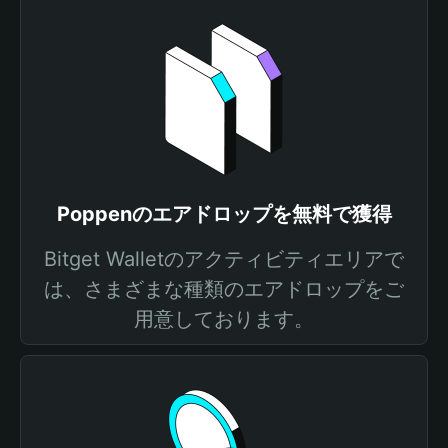
Poppenのエアドロップを無料で獲得
Bitget Walletのアクティビティエリアで
は、さまざまな種類のエアドロップをご
用意しております。