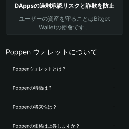
DAppsの過剰承認リスクと詐欺を防止
ユーザーの資産を守ることはBitget
Walletの使命です。
Poppen ウォレットについて
Poppenウォレットとは？
Poppenの特徴は？
Poppenの将来性は？
Poppenの価格は上昇しますか？