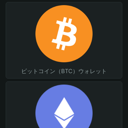
ビットコイン（BTC）ウォレット