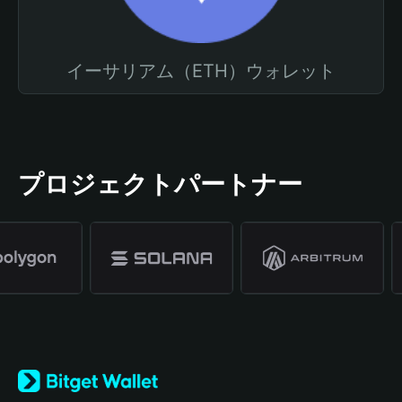
イーサリアム（ETH）ウォレット
プロジェクトパートナー