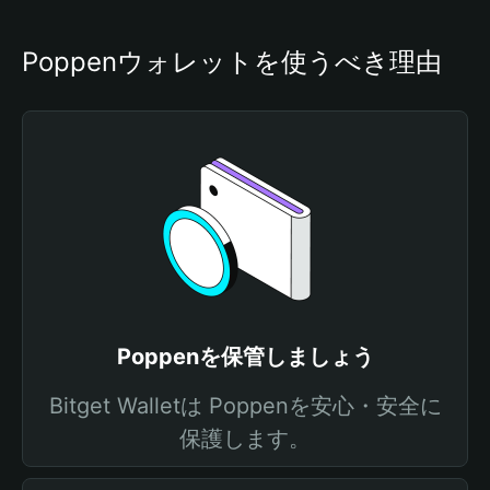
Poppenウォレットを使うべき理由
Poppenを保管しましょう
Bitget Walletは Poppenを安心・安全に
保護します。