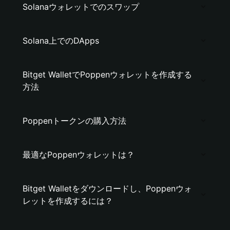
Solanaウォレットでのスワップ
Solana上でのDApps
Bitget WalletでPoppenウォレットを作成する
方法
Poppenトークンの購入方法
最適なPoppenウォレットは？
Bitget Walletをダウンロードし、Poppenウォ
レットを作成するには？