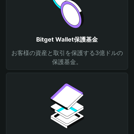
Bitget Wallet保護基金
お客様の資産と取引を保護する3億ドルの
保護基金。