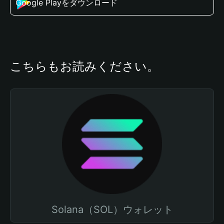
Google Playをダウンロード
こちらもお読みください。
Solana（SOL）ウォレット