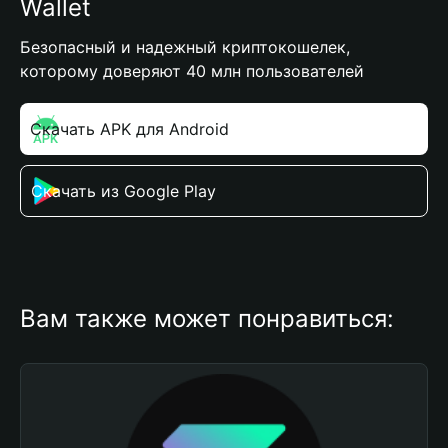
Wallet
Безопасный и надежный криптокошелек,
которому доверяют 40 млн пользователей
Скачать APK для Android
Скачать из Google Play
Вам также может понравиться: