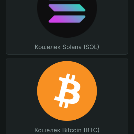
Кошелек Solana (SOL)
Кошелек Bitcoin (BTC)