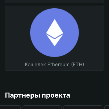
Кошелек Ethereum (ETH)
Партнеры проекта