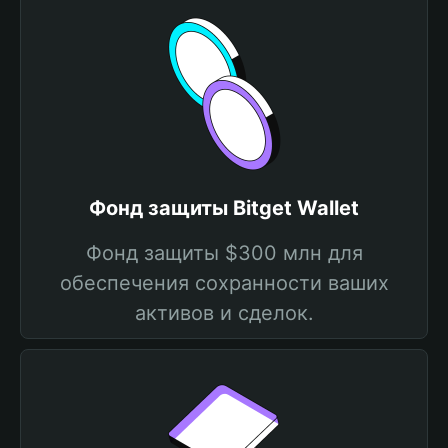
Фонд защиты Bitget Wallet
Фонд защиты $300 млн для
обеспечения сохранности ваших
активов и сделок.