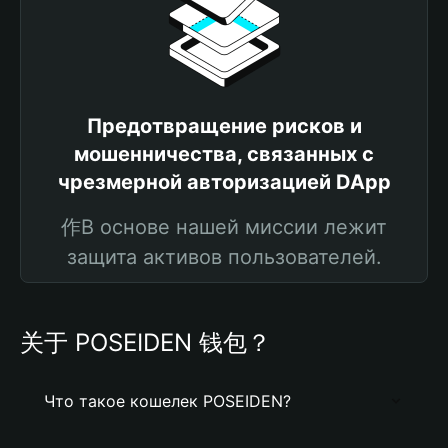
Предотвращение рисков и
мошенничества, связанных с
чрезмерной авторизацией DApp
作В основе нашей миссии лежит
защита активов пользователей.
关于 POSEIDEN 钱包？
Что такое кошелек POSEIDEN?