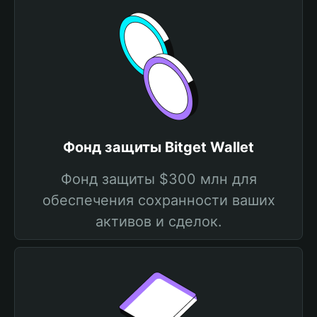
Фонд защиты Bitget Wallet
Фонд защиты $300 млн для
обеспечения сохранности ваших
активов и сделок.