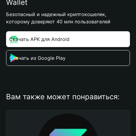
Wallet
Безопасный и надежный криптокошелек,
которому доверяют 40 млн пользователей
Скачать APK для Android
Скачать из Google Play
Вам также может понравиться: