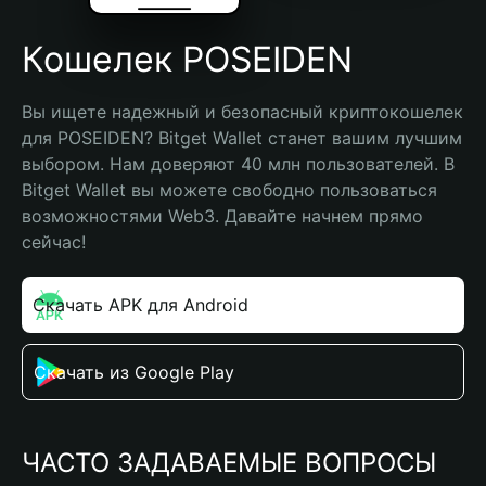
Кошелек POSEIDEN
Вы ищете надежный и безопасный криптокошелек 
для POSEIDEN? Bitget Wallet станет вашим лучшим 
выбором. Нам доверяют 40 млн пользователей. В 
Bitget Wallet вы можете свободно пользоваться 
возможностями Web3. Давайте начнем прямо 
сейчас!
Скачать APK для Android
Скачать из Google Play
ЧАСТО ЗАДАВАЕМЫЕ ВОПРОСЫ