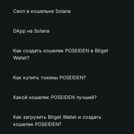
Своп в кошельке Solana
DApp на Solana
Как создать кошелек POSEIDEN в Bitget
Wallet?
Как купить токены POSEIDEN?
Какой кошелек POSEIDEN лучший?
Как загрузить Bitget Wallet и создать
кошелек POSEIDEN?