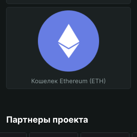
Кошелек Ethereum (ETH)
Партнеры проекта