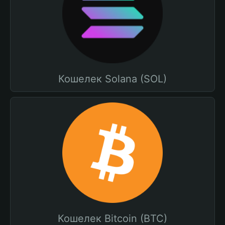
Кошелек Solana (SOL)
Кошелек Bitcoin (BTC)