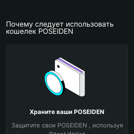
Почему следует использовать 
кошелек POSEIDEN
Храните ваши POSEIDEN
Защитите свои POSEIDEN , используя