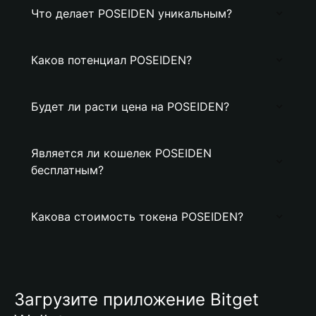
Что делает POSEIDEN уникальным?
Каков потенциал POSEIDEN?
Будет ли расти цена на POSEIDEN?
Является ли кошелек POSEIDEN
бесплатным?
Какова стоимость токена POSEIDEN?
Загрузите приложение Bitget