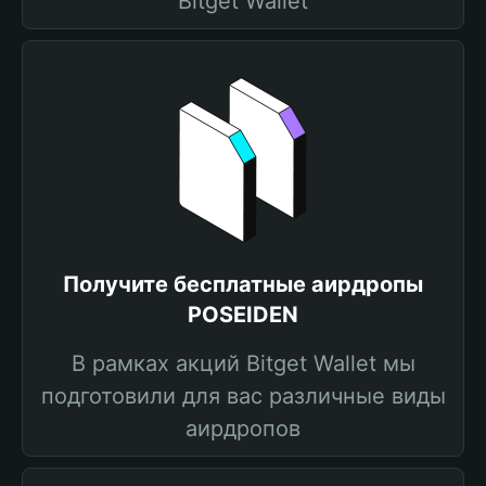
Bitget Wallet
Получите бесплатные аирдропы
POSEIDEN
В рамках акций Bitget Wallet мы
подготовили для вас различные виды
аирдропов