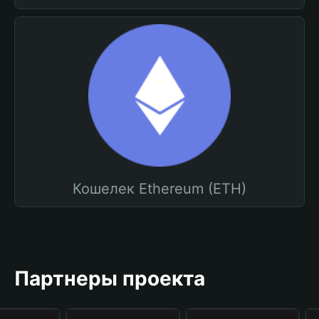
Кошелек Ethereum (ETH)
Партнеры проекта