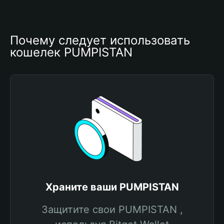
Почему следует использовать 
кошелек PUMPISTAN
Храните ваши PUMPISTAN
Защитите свои PUMPISTAN ,