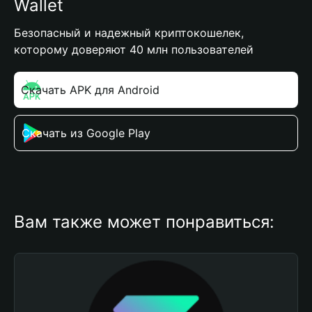
Wallet
Безопасный и надежный криптокошелек,
которому доверяют 40 млн пользователей
Скачать APK для Android
Скачать из Google Play
Вам также может понравиться: