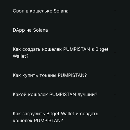
Своп в кошельке Solana
DApp на Solana
Как создать кошелек PUMPISTAN в Bitget
Wallet?
Как купить токены PUMPISTAN?
Какой кошелек PUMPISTAN лучший?
Как загрузить Bitget Wallet и создать
кошелек PUMPISTAN?