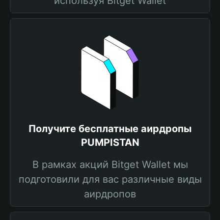
используя Bitget Wallet
Получите бесплатные аирдропы
PUMPISTAN
В рамках акций Bitget Wallet мы
подготовили для вас различные виды
аирдропов