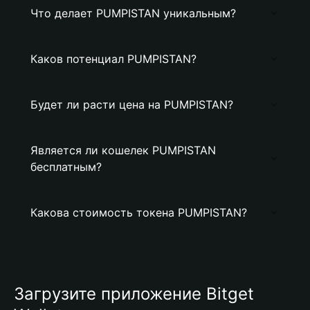
Что делает PUMPISTAN уникальным?
Каков потенциал PUMPISTAN?
Будет ли расти цена на PUMPISTAN?
Является ли кошелек PUMPISTAN
бесплатным?
Какова стоимость токена PUMPISTAN?
Загрузите приложение Bitget