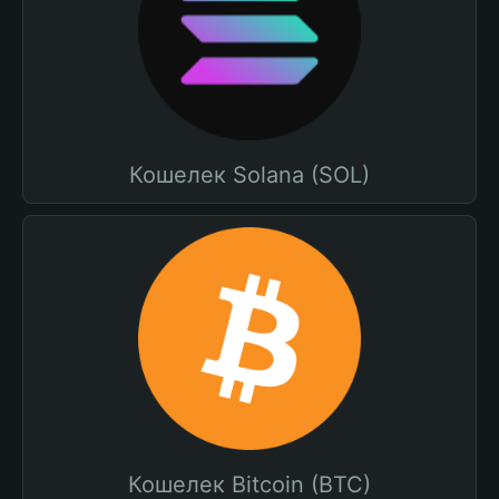
Кошелек Solana (SOL)
Кошелек Bitcoin (BTC)