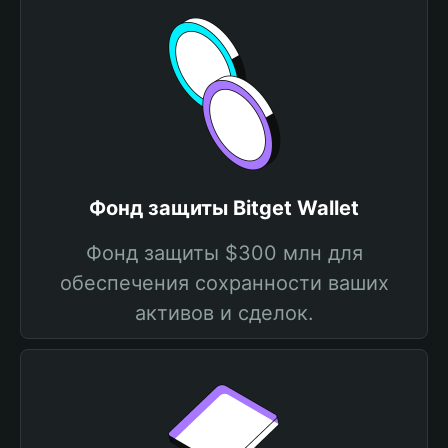
Фонд защиты Bitget Wallet
Фонд защиты $300 млн для
обеспечения сохранности ваших
активов и сделок.