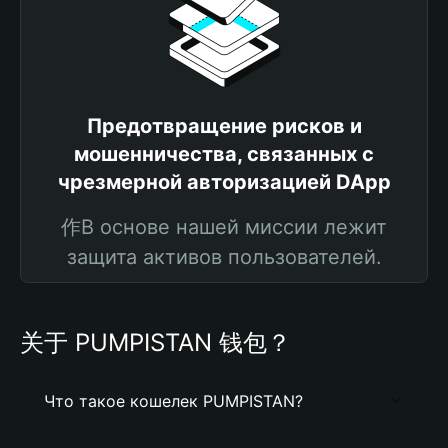
Предотвращение рисков и
мошенничества, связанных с
чрезмерной авторизацией DApp
作В основе нашей миссии лежит
защита активов пользователей.
关于 PUMPISTAN 钱包？
Что такое кошелек PUMPISTAN?