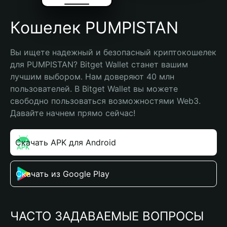
Кошелек PUMPISTAN
Вы ищете надежный и безопасный криптокошелек 
для PUMPISTAN? Bitget Wallet станет вашим 
лучшим выбором. Нам доверяют 40 млн 
пользователей. В Bitget Wallet вы можете 
свободно пользоваться возможностями Web3. 
Давайте начнем прямо сейчас!
Скачать APK для Android
Скачать из Google Play
ЧАСТО ЗАДАВАЕМЫЕ ВОПРОСЫ