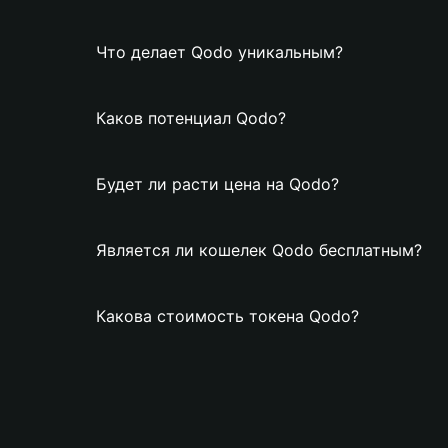
Что делает Qodo уникальным?
Каков потенциал Qodo?
Будет ли расти цена на Qodo?
Является ли кошелек Qodo бесплатным?
Какова стоимость токена Qodo?