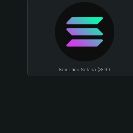
Кошелек Solana (SOL)