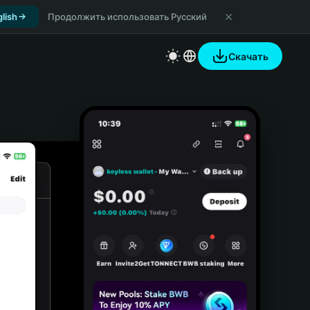
lish
Продолжить использовать Русский
Скачать