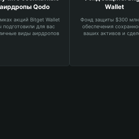
аирдропы Qodo
Wallet
мках акций Bitget Wallet
Фонд защиты $300 млн
 подготовили для вас
обеспечения сохранно
личные виды аирдропов
ваших активов и сдел