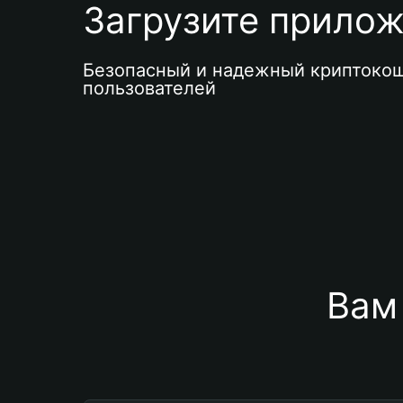
Загрузите приложе
Безопасный и надежный криптокош
пользователей
Вам