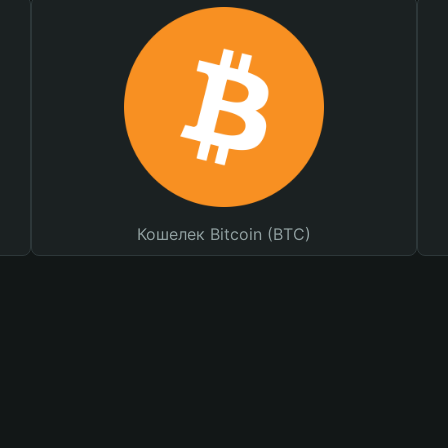
Кошелек Bitcoin (BTC)