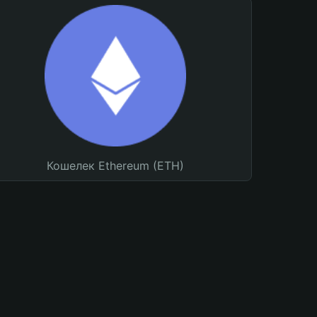
Кошелек Ethereum (ETH)