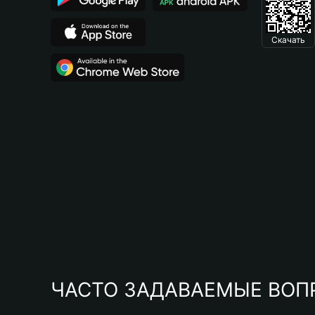
Скачать
ЧАСТО ЗАДАВАЕМЫЕ ВОП