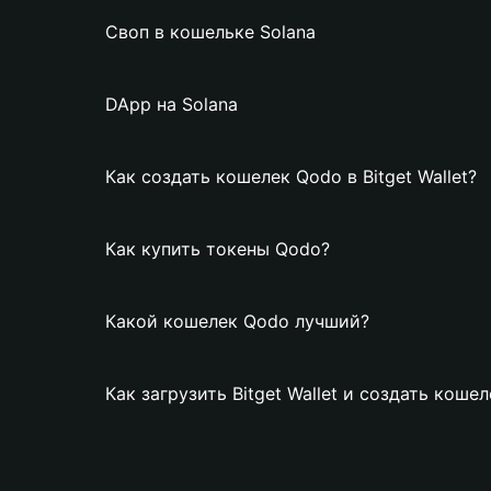
Своп в кошельке Solana
DApp на Solana
Как создать кошелек Qodo в Bitget Wallet?
Как купить токены Qodo?
Какой кошелек Qodo лучший?
Как загрузить Bitget Wallet и создать коше