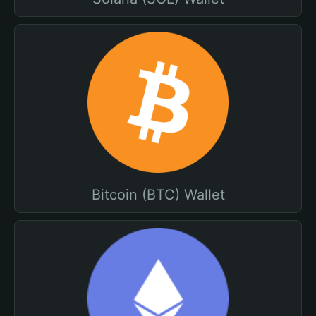
Bitcoin (BTC) Wallet