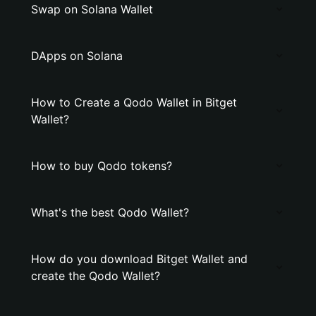
Swap on Solana Wallet
DApps on Solana
How to Create a Qodo Wallet in Bitget
Wallet?
How to buy Qodo tokens?
What's the best Qodo Wallet?
How do you download Bitget Wallet and
create the Qodo Wallet?