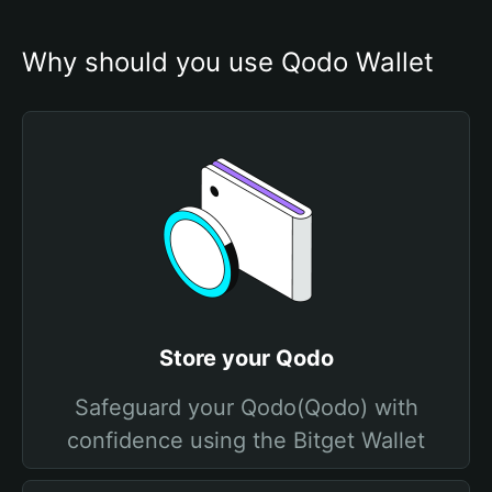
Why should you use Qodo Wallet
Store your Qodo
Safeguard your Qodo(Qodo) with
confidence using the Bitget Wallet