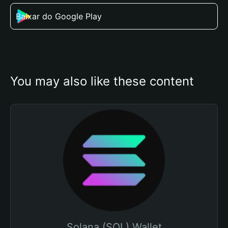
Baixar do Google Play
You may also like these content
Solana (SOL) Wallet