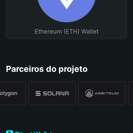
Ethereum (ETH) Wallet
Parceiros do projeto