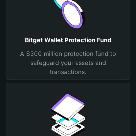
Bitget Wallet Protection Fund
A $300 million protection fund to
safeguard your assets and
transactions.