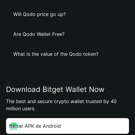
Will Qodo price go up?
Are Qodo Wallet Free?
What is the value of the Qodo token?
Download Bitget Wallet Now
The best and secure crypto wallet trusted by 40
million users
Baixar APK de Android