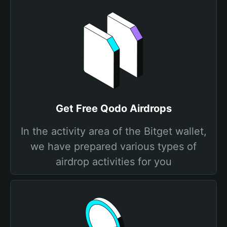
Get Free Qodo Airdrops
In the activity area of the Bitget wallet,
we have prepared various types of
airdrop activities for you