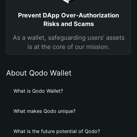
Prevent DApp Over-Authorization
Risks and Scams
As a wallet, safeguarding users' assets
is at the core of our mission.
About Qodo Wallet
What is Qodo Wallet?
What makes Qodo unique?
What is the future potential of Qodo?