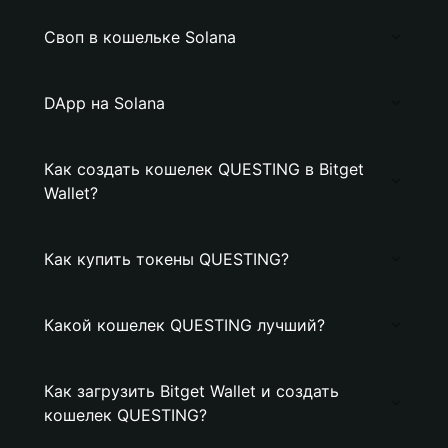
Своп в кошельке Solana
DApp на Solana
Как создать кошелек QUESTING в Bitget
Wallet?
Как купить токены QUESTING?
Какой кошелек QUESTING лучший?
Как загрузить Bitget Wallet и создать
кошелек QUESTING?