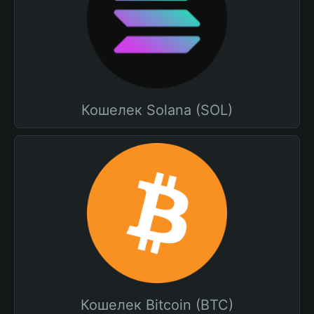
Кошелек Solana (SOL)
Кошелек Bitcoin (BTC)