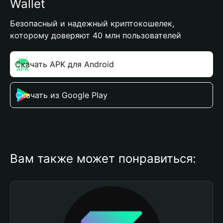
Wallet
Безопасный и надежный криптокошелек,
которому доверяют 40 млн пользователей
Скачать APK для Android
Скачать из Google Play
Вам также может понравиться: