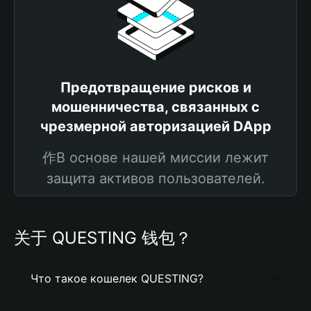
Предотвращение рисков и
мошенничества, связанных с
чрезмерной авторизацией DApp
作В основе нашей миссии лежит
защита активов пользователей.
关于 QUESTING 钱包？
Что такое кошелек QUESTING?