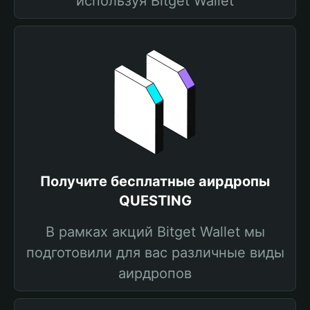
используя Bitget Wallet
Получите бесплатные аирдропы
QUESTING
В рамках акций Bitget Wallet мы
подготовили для вас различные виды
аирдропов