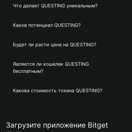
Что делает QUESTING уникальным?
Каков потенциал QUESTING?
Будет ли расти цена на QUESTING?
Является ли кошелек QUESTING
бесплатным?
Какова стоимость токена QUESTING?
Загрузите приложение Bitget