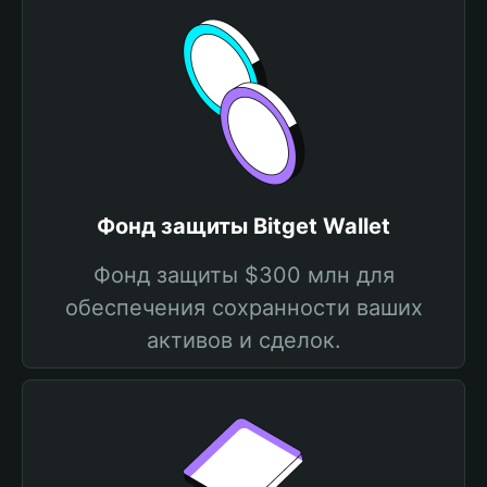
Фонд защиты Bitget Wallet
Фонд защиты $300 млн для
обеспечения сохранности ваших
активов и сделок.