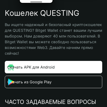
Кошелек QUESTING
Вы ищете надежный и безопасный криптокошелек 
для QUESTING? Bitget Wallet станет вашим лучшим 
выбором. Нам доверяют 40 млн пользователей. В 
Bitget Wallet вы можете свободно пользоваться 
возможностями Web3. Давайте начнем прямо 
сейчас!
Скачать APK для Android
Скачать из Google Play
ЧАСТО ЗАДАВАЕМЫЕ ВОПРОСЫ