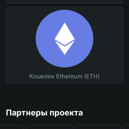
Кошелек Ethereum (ETH)
Партнеры проекта