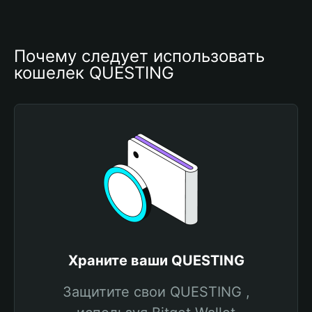
Почему следует использовать 
кошелек QUESTING
Храните ваши QUESTING
Защитите свои QUESTING ,