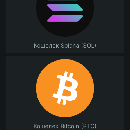
Кошелек Solana (SOL)
Кошелек Bitcoin (BTC)