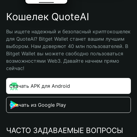
Кошелек QuoteAI
Вы ищете надежный и безопасный криптокошелек 
для QuoteAI? Bitget Wallet станет вашим лучшим 
выбором. Нам доверяют 40 млн пользователей. В 
Bitget Wallet вы можете свободно пользоваться 
возможностями Web3. Давайте начнем прямо 
сейчас!
Скачать APK для Android
Скачать из Google Play
ЧАСТО ЗАДАВАЕМЫЕ ВОПРОСЫ