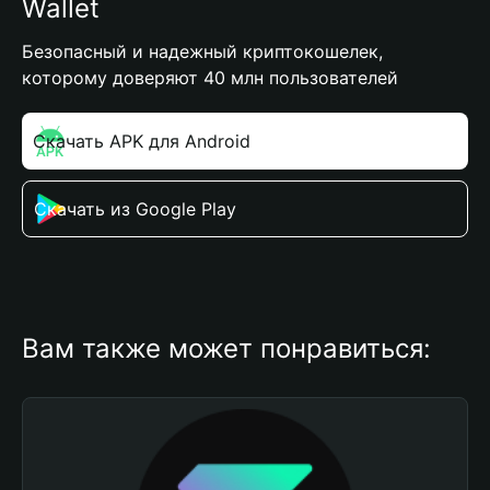
Wallet
Безопасный и надежный криптокошелек,
которому доверяют 40 млн пользователей
Скачать APK для Android
Скачать из Google Play
Вам также может понравиться: