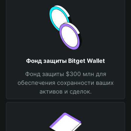
Фонд защиты Bitget Wallet
Фонд защиты $300 млн для
обеспечения сохранности ваших
активов и сделок.