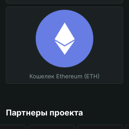
Кошелек Ethereum (ETH)
Партнеры проекта