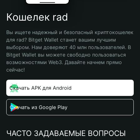
Кошелек rad
Вы ищете надежный и безопасный криптокошелек 
для rad? Bitget Wallet станет вашим лучшим 
выбором. Нам доверяют 40 млн пользователей. В 
Bitget Wallet вы можете свободно пользоваться 
возможностями Web3. Давайте начнем прямо 
сейчас!
Скачать APK для Android
Скачать из Google Play
ЧАСТО ЗАДАВАЕМЫЕ ВОПРОСЫ