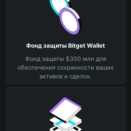
Фонд защиты Bitget Wallet
Фонд защиты $300 млн для
обеспечения сохранности ваших
активов и сделок.