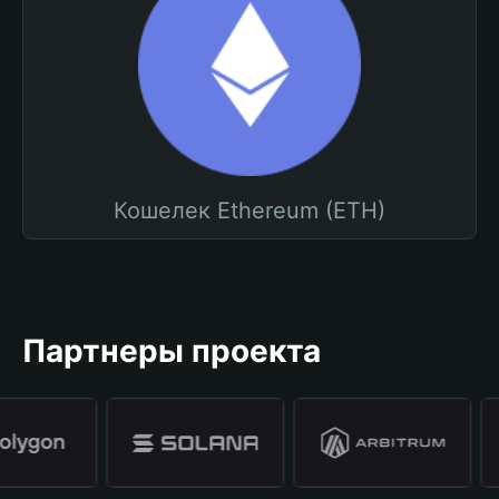
Кошелек Ethereum (ETH)
Партнеры проекта