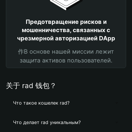
Предотвращение рисков и
мошенничества, связанных с
чрезмерной авторизацией DApp
作В основе нашей миссии лежит
защита активов пользователей.
关于 rad 钱包？
Что такое кошелек rad?
Что делает rad уникальным?