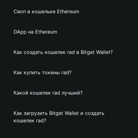
Своп в кошельке Ethereum
DApp на Ethereum
Как создать кошелек rad в Bitget Wallet?
Как купить токены rad?
Какой кошелек rad лучший?
Как загрузить Bitget Wallet и создать
кошелек rad?