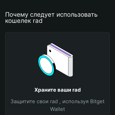
Почему следует использовать 
кошелек rad
Храните ваши rad
Защитите свои rad , используя Bitget
Wallet