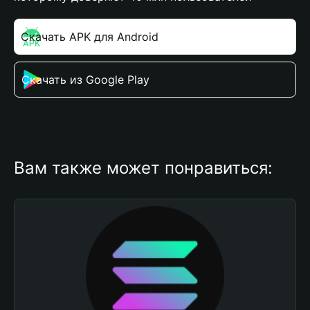
Скачать APK для Android
Скачать из Google Play
Вам также может понравиться: