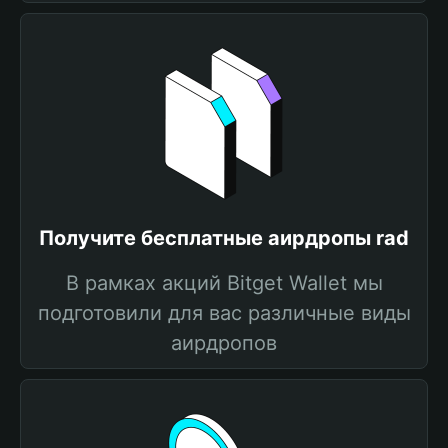
Получите бесплатные аирдропы rad
В рамках акций Bitget Wallet мы
подготовили для вас различные виды
аирдропов