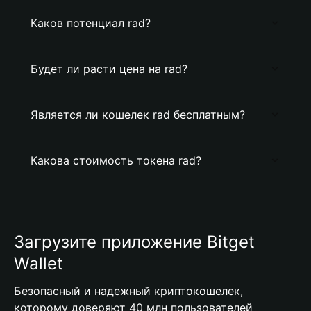
Каков потенциал rad?
Будет ли расти цена на rad?
Является ли кошелек rad бесплатным?
Какова стоимость токена rad?
Загрузите приложение Bitget
Wallet
Безопасный и надежный криптокошелек,
которому доверяют 40 млн пользователей