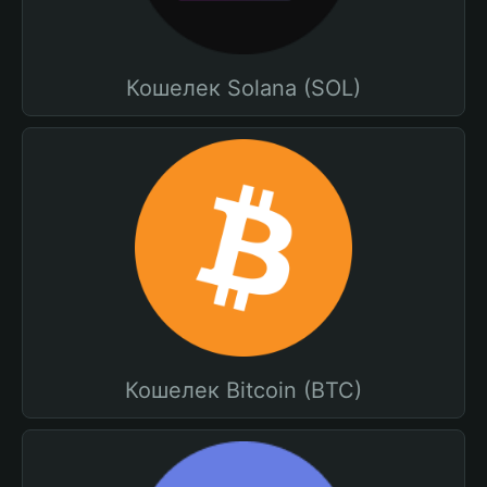
Кошелек Solana (SOL)
Кошелек Bitcoin (BTC)