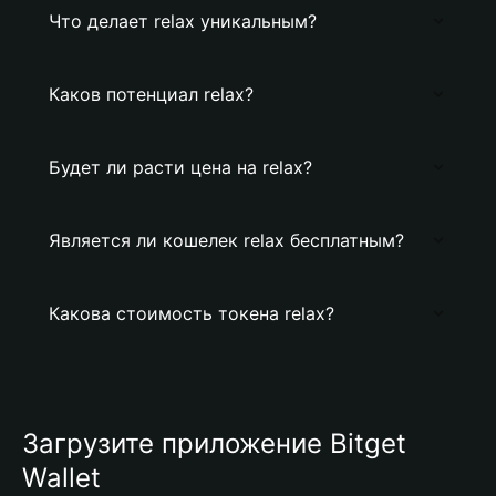
Что делает relax уникальным?
Каков потенциал relax?
Будет ли расти цена на relax?
Является ли кошелек relax бесплатным?
Какова стоимость токена relax?
Загрузите приложение Bitget
Wallet