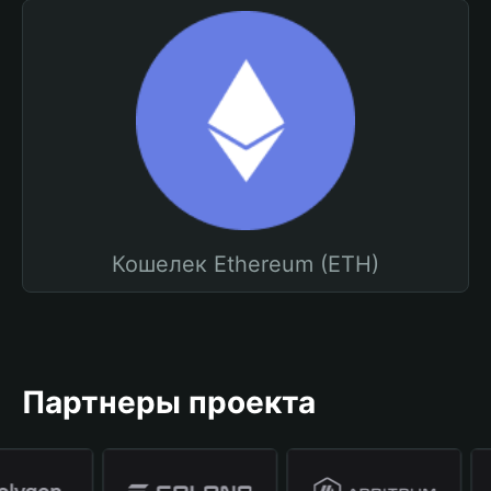
Кошелек Ethereum (ETH)
Партнеры проекта