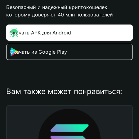
Безопасный и надежный криптокошелек,
которому доверяют 40 млн пользователей
Скачать APK для Android
Скачать из Google Play
Вам также может понравиться: