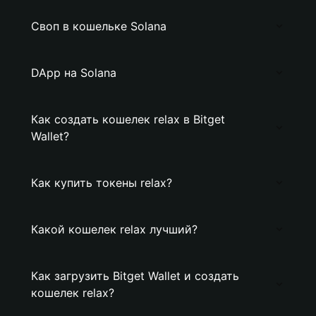
Своп в кошельке Solana
DApp на Solana
Как создать кошелек relax в Bitget
Wallet?
Как купить токены relax?
Какой кошелек relax лучший?
Как загрузить Bitget Wallet и создать
кошелек relax?