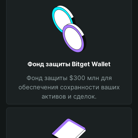
Фонд защиты Bitget Wallet
Фонд защиты $300 млн для
обеспечения сохранности ваших
активов и сделок.