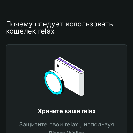
Почему следует использовать 
кошелек relax
Храните ваши relax
Защитите свои relax , используя