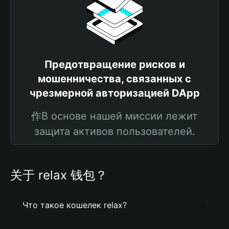
Предотвращение рисков и
мошенничества, связанных с
чрезмерной авторизацией DApp
作В основе нашей миссии лежит
защита активов пользователей.
关于 relax 钱包？
Что такое кошелек relax?