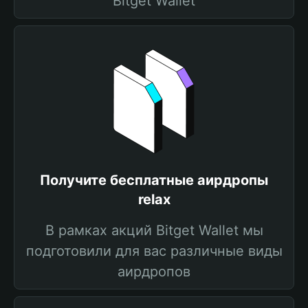
Bitget Wallet
Получите бесплатные аирдропы
relax
В рамках акций Bitget Wallet мы
подготовили для вас различные виды
аирдропов