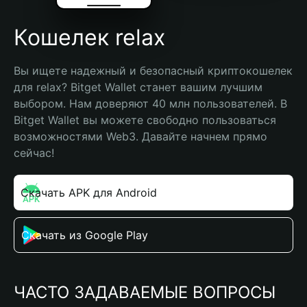
Кошелек relax
Вы ищете надежный и безопасный криптокошелек 
для relax? Bitget Wallet станет вашим лучшим 
выбором. Нам доверяют 40 млн пользователей. В 
Bitget Wallet вы можете свободно пользоваться 
возможностями Web3. Давайте начнем прямо 
сейчас!
Скачать APK для Android
Скачать из Google Play
ЧАСТО ЗАДАВАЕМЫЕ ВОПРОСЫ