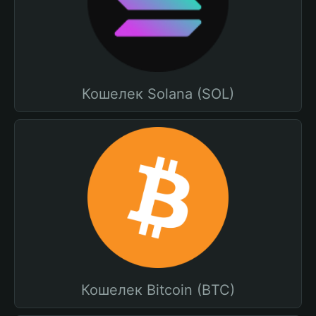
Кошелек Solana (SOL)
Кошелек Bitcoin (BTC)