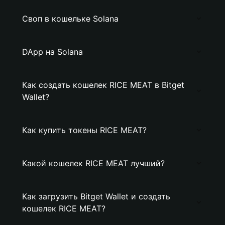
Своп в кошельке Solana
DApp на Solana
Как создать кошелек RICE MEAT в Bitget
Wallet?
Как купить токены RICE MEAT?
Какой кошелек RICE MEAT лучший?
Как загрузить Bitget Wallet и создать
кошелек RICE MEAT?