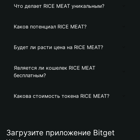
Что делает RICE MEAT уникальным?
Каков потенциал RICE MEAT?
Будет ли расти цена на RICE MEAT?
Является ли кошелек RICE MEAT
бесплатным?
Какова стоимость токена RICE MEAT?
Загрузите приложение Bitget