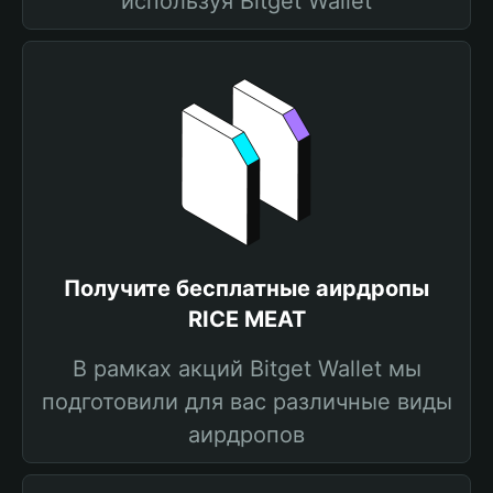
используя Bitget Wallet
Получите бесплатные аирдропы
RICE MEAT
В рамках акций Bitget Wallet мы
подготовили для вас различные виды
аирдропов