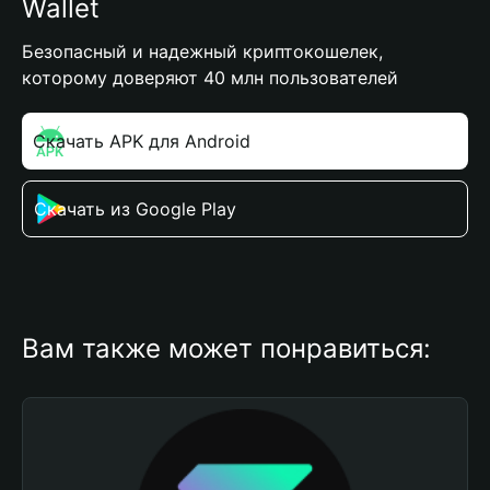
Wallet
Безопасный и надежный криптокошелек,
которому доверяют 40 млн пользователей
Скачать APK для Android
Скачать из Google Play
Вам также может понравиться: