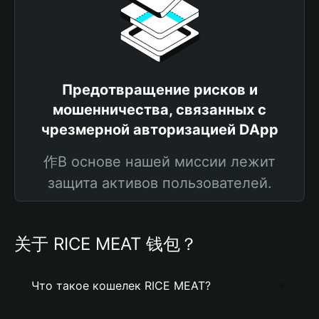
Предотвращение рисков и
мошенничества, связанных с
чрезмерной авторизацией DApp
作В основе нашей миссии лежит
защита активов пользователей.
关于 RICE MEAT 钱包？
Что такое кошелек RICE MEAT?