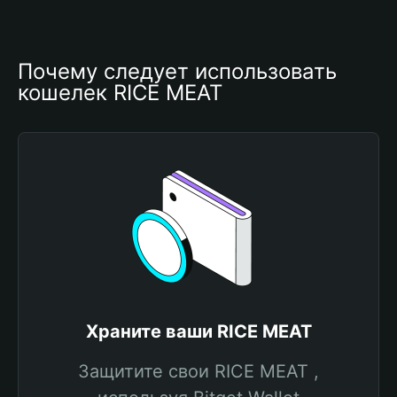
Почему следует использовать 
кошелек RICE MEAT
Храните ваши RICE MEAT
Защитите свои RICE MEAT ,