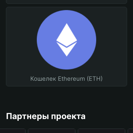
Кошелек Ethereum (ETH)
Партнеры проекта