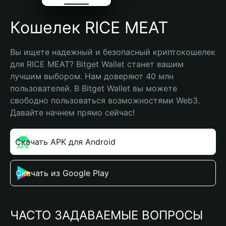
Кошелек RICE MEAT
Вы ищете надежный и безопасный криптокошелек 
для RICE MEAT? Bitget Wallet станет вашим 
лучшим выбором. Нам доверяют 40 млн 
пользователей. В Bitget Wallet вы можете 
свободно пользоваться возможностями Web3. 
Давайте начнем прямо сейчас!
Скачать APK для Android
Скачать из Google Play
ЧАСТО ЗАДАВАЕМЫЕ ВОПРОСЫ