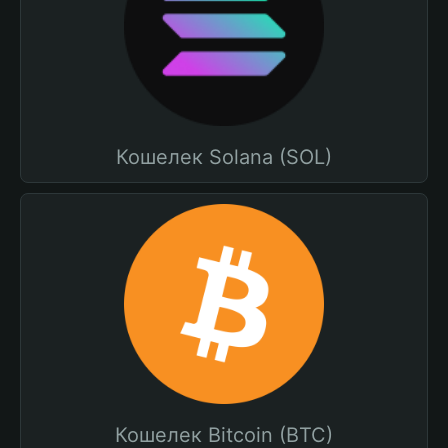
Кошелек Solana (SOL)
Кошелек Bitcoin (BTC)