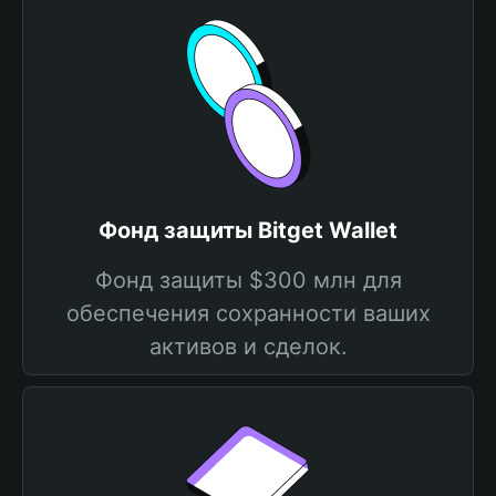
Фонд защиты Bitget Wallet
Фонд защиты $300 млн для
обеспечения сохранности ваших
активов и сделок.