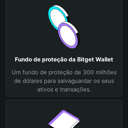
Fundo de proteção da Bitget Wallet
Um fundo de proteção de 300 milhões
de dólares para salvaguardar os seus
ativos e transações.