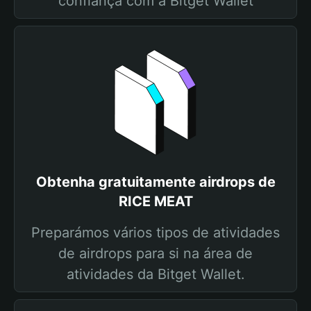
confiança com a Bitget Wallet
Obtenha gratuitamente airdrops de
RICE MEAT
Preparámos vários tipos de atividades
de airdrops para si na área de
atividades da Bitget Wallet.