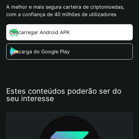
A melhor e mais segura carteira de criptomoedas,
com a confiança de 40 milhões de utilizadores
Descarregar Android APK
Descarga do Google Play
Estes conteúdos poderão ser do 
seu interesse