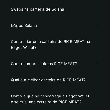
Swaps na carteira de Solana
DApps Solana
Como criar uma carteira de RICE MEAT na
Bitget Wallet?
Como comprar tokens RICE MEAT?
Qual é a melhor carteira de RICE MEAT?
Como é que se descarrega a Bitget Wallet
e se cria uma carteira de RICE MEAT?