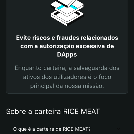
Evite riscos e fraudes relacionados
com a autorização excessiva de
DApps
Enquanto carteira, a salvaguarda dos
ativos dos utilizadores é o foco
principal da nossa missão.
Sobre a carteira RICE MEAT
O que é a carteira de RICE MEAT?