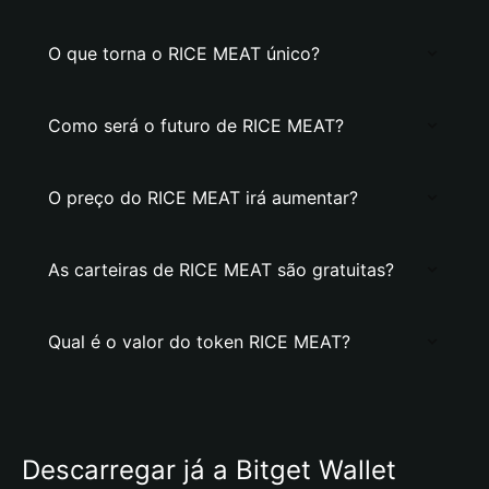
O que torna o RICE MEAT único?
Como será o futuro de RICE MEAT?
O preço do RICE MEAT irá aumentar?
As carteiras de RICE MEAT são gratuitas?
Qual é o valor do token RICE MEAT?
Descarregar já a Bitget Wallet