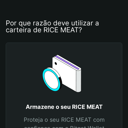
Por que razão deve utilizar a 
carteira de RICE MEAT?
Armazene o seu RICE MEAT
Proteja o seu RICE MEAT com