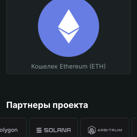
Кошелек Ethereum (ETH)
Партнеры проекта