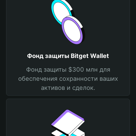
Фонд защиты Bitget Wallet
Фонд защиты $300 млн для
обеспечения сохранности ваших
активов и сделок.