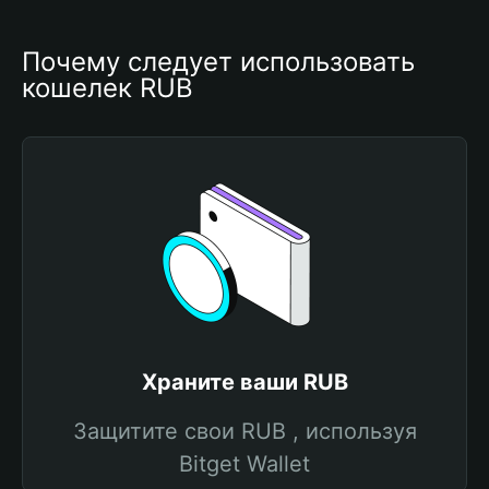
Почему следует использовать 
кошелек RUB
Храните ваши RUB
Защитите свои RUB , используя
Bitget Wallet