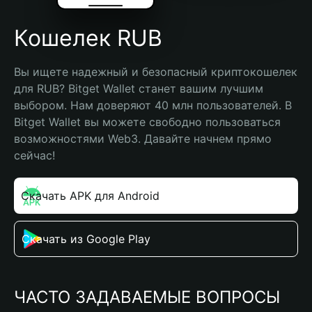
Кошелек RUB
Вы ищете надежный и безопасный криптокошелек 
для RUB? Bitget Wallet станет вашим лучшим 
выбором. Нам доверяют 40 млн пользователей. В 
Bitget Wallet вы можете свободно пользоваться 
возможностями Web3. Давайте начнем прямо 
сейчас!
Скачать APK для Android
Скачать из Google Play
ЧАСТО ЗАДАВАЕМЫЕ ВОПРОСЫ