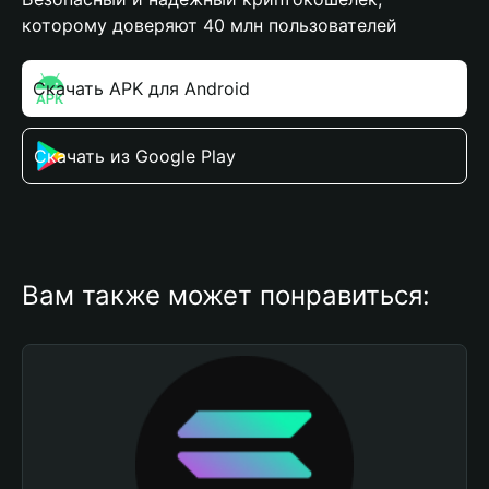
которому доверяют 40 млн пользователей
Скачать APK для Android
Скачать из Google Play
Вам также может понравиться: