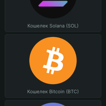
Кошелек Solana (SOL)
Кошелек Bitcoin (BTC)