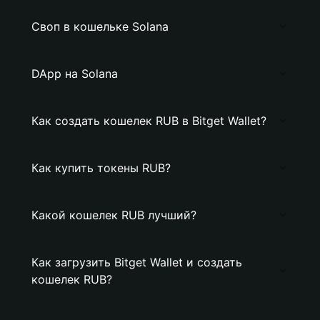
Своп в кошельке Solana
DApp на Solana
Как создать кошелек RUB в Bitget Wallet?
Как купить токены RUB?
Какой кошелек RUB лучший?
Как загрузить Bitget Wallet и создать
кошелек RUB?