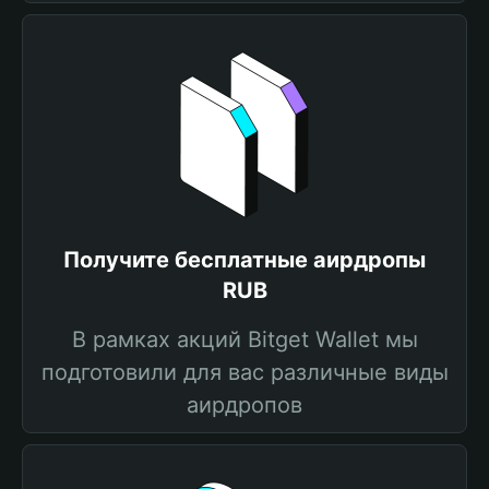
Получите бесплатные аирдропы
RUB
В рамках акций Bitget Wallet мы
подготовили для вас различные виды
аирдропов